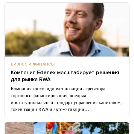
БИЗНЕС И ФИНАНСЫ
Компания Edenex масштабирует решения
для рынка RWA
Компания консолидирует позиции агрегатора
торгового финансирования, внедряя
институциональный стандарт управления капиталом,
токенизации RWA и автоматизации…