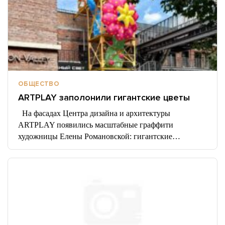
ОБЩЕСТВО
ARTPLAY заполонили гигантские цветы
На фасадах Центра дизайна и архитектуры
ARTPLAY появились масштабные граффити
художницы Елены Романовской: гигантские…