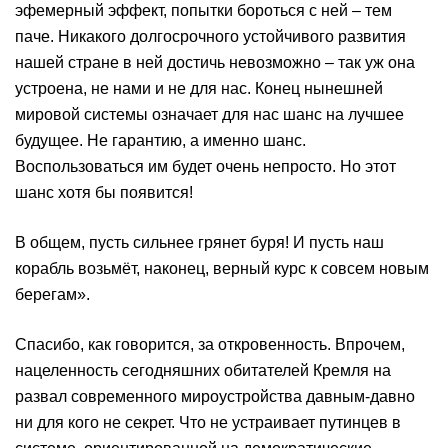
эфемерный эффект, попытки бороться с ней – тем
паче. Никакого долгосрочного устойчивого развития
нашей стране в ней достичь невозможно – так уж она
устроена, не нами и не для нас. Конец нынешней
мировой системы означает для нас шанс на лучшее
будущее. Не гарантию, а именно шанс.
Воспользоваться им будет очень непросто. Но этот
шанс хотя бы появится!
В общем, пусть сильнее грянет буря! И пусть наш
корабль возьмёт, наконец, верный курс к совсем новым
берегам».
Спасибо, как говорится, за откровенность. Впрочем,
нацеленность сегодняшних обитателей Кремля на
развал современного мироустройства давным-давно
ни для кого не секрет. Что не устраивает путинцев в