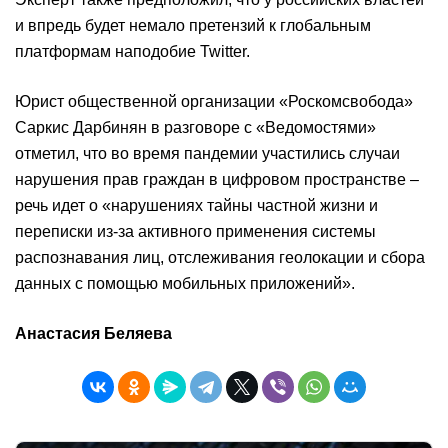
и впредь будет немало претензий к глобальным
платформам наподобие Twitter.
Юрист общественной организации «Роскомсвобода»
Саркис Дарбинян в разговоре с «Ведомостями»
отметил, что во время пандемии участились случаи
нарушения прав граждан в цифровом пространстве –
речь идет о «нарушениях тайны частной жизни и
переписки из-за активного применения системы
распознавания лиц, отслеживания геолокации и сбора
данных с помощью мобильных приложений».
Анастасия Беляева