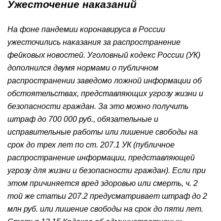
Ужесточение наказаний
На фоне пандемии коронавируса в России
ужесточились наказания за распространение
фейковых новостей. Уголовный кодекс России (УК)
дополнился двумя нормами о публичном
распространении заведомо ложной информации об
обстоятельствах, представляющих угрозу жизни и
безопасности граждан. За это можно получить
штраф до 700 000 руб., обязательные и
исправительные работы или лишение свободы на
срок до трех лет по ст. 207.1 УК (публичное
распространение информации, представляющей
угрозу для жизни и безопасности граждан). Если при
этом причиняется вред здоровью или смерть, ч. 2
той же статьи 207.2 предусматривает штраф до 2
млн руб. или лишение свободы на срок до пяти лет.