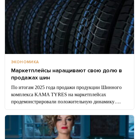
ЭКОНОМИКА
Маркетплейсы наращивают свою долю в
продажах шин
По итогам 2025 года продажи продукции Шинного
комплекса KAMA TYRES на маркетплейсах
продемонстрировали положительную динамику….