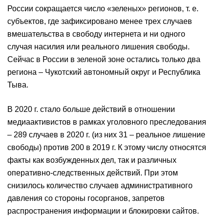
России сокращается число «зеленых» регионов, т. е.
субъектов, где зафиксировано менее трех случаев
вмешательства в свободу интернета и ни одного
случая насилия или реального лишения свободы.
Сейчас в России в зеленой зоне остались только два
региона – Чукотский автономный округ и Республика
Тыва.
В 2020 г. стало больше действий в отношении
медиаактивистов в рамках уголовного преследования
– 289 случаев в 2020 г. (из них 31 – реальное лишение
свободы) против 200 в 2019 г. К этому числу относятся
факты как возбужденных дел, так и различных
оперативно-следственных действий. При этом
снизилось количество случаев административного
давления со стороны госорганов, запретов
распространения информации и блокировки сайтов.