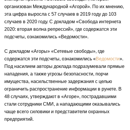
организован Международной «Агорой». По их мнению,
эта цифра выросла с 57 случаев в 2019 году до 103
случаев в 2020 году. С докладом «Свобода интернета
2020: вторая волна репрессий», где содержатся эти
подсчеты, ознакомились «Ведомости».
С докладом «Агоры» «Сетевые свободы», где
содержатся эти подсчеты, ознакомились «
Ведомости
».
Под насилием авторы доклада подразумевали прямые
нападения, а также угрозы безопасности, порчи
имущества, насильственные задержания с целью
ограничить распространение информации в рунете. В
48 случаях, утверждают в «Агоре», пострадавшими
стали сотрудники СМИ, а нападающими оказывались
чаще всего силовики и представители охранных
предприятий.