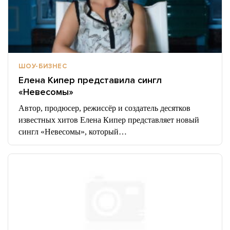
ШОУ-БИЗНЕС
Елена Кипер представила сингл
«Невесомы»
Автор, продюсер, режиссёр и создатель десятков
известных хитов Елена Кипер представляет новый
сингл «Невесомы», который…