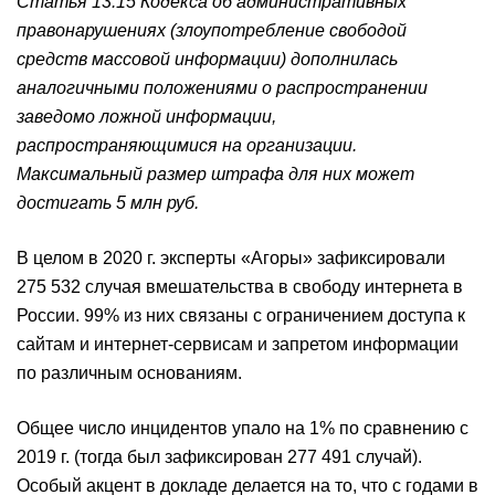
Статья 13.15 Кодекса об административных
правонарушениях (злоупотребление свободой
средств массовой информации) дополнилась
аналогичными положениями о распространении
заведомо ложной информации,
распространяющимися на организации.
Максимальный размер штрафа для них может
достигать 5 млн руб.
В целом в 2020 г. эксперты «Агоры» зафиксировали
275 532 случая вмешательства в свободу интернета в
России. 99% из них связаны с ограничением доступа к
сайтам и интернет-сервисам и запретом информации
по различным основаниям.
Общее число инцидентов упало на 1% по сравнению с
2019 г. (тогда был зафиксирован 277 491 случай).
Особый акцент в докладе делается на то, что с годами в