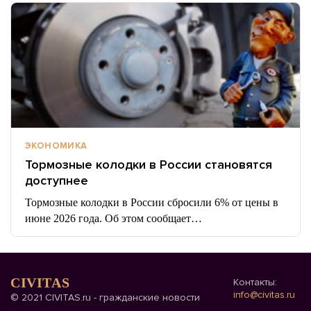
ЭКОНОМИКА
Тормозные колодки в России становятся
доступнее
Тормозные колодки в России сбросили 6% от цены в
июне 2026 года. Об этом сообщает…
CIVITAS
Контакты:
info@civitas.ru
© 2021 CIVITAS.ru - гражданские новости