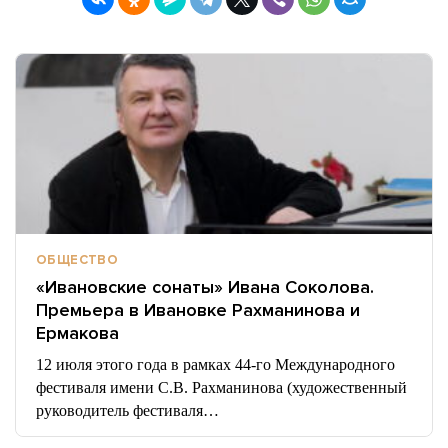
ОБЩЕСТВО
«Ивановские сонаты» Ивана Соколова.
Премьера в Ивановке Рахманинова и
Ермакова
12 июля этого года в рамках 44-го Международного
фестиваля имени С.В. Рахманинова (художественный
руководитель фестиваля…