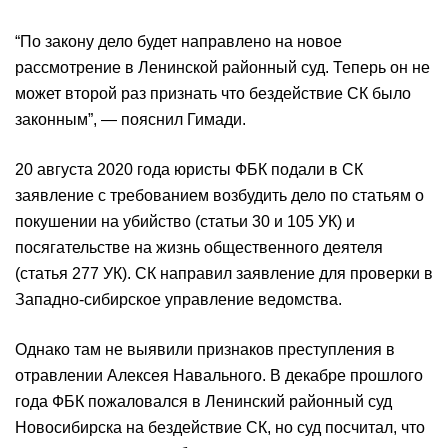
“По закону дело будет направлено на новое
рассмотрение в Ленинской районный суд. Теперь он не
может второй раз признать что бездействие СК было
законным”, — пояснил Гимади.
20 августа 2020 года юристы ФБК подали в СК
заявление с требованием возбудить дело по статьям о
покушении на убийство (статьи 30 и 105 УК) и
посягательстве на жизнь общественного деятеля
(статья 277 УК). СК направил заявление для проверки в
Западно-сибирское управление ведомства.
Однако там не выявили признаков преступления в
отравлении Алексея Навального. В декабре прошлого
года ФБК пожаловался в Ленинский районный суд
Новосибирска на бездействие СК, но суд посчитал, что