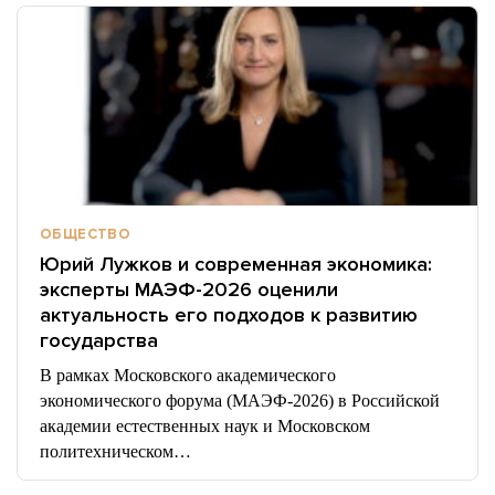
ОБЩЕСТВО
Юрий Лужков и современная экономика:
эксперты МАЭФ-2026 оценили
актуальность его подходов к развитию
государства
В рамках Московского академического
экономического форума (МАЭФ-2026) в Российской
академии естественных наук и Московском
политехническом…