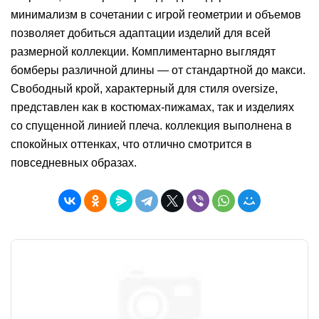
минимализм в сочетании с игрой геометрии и объемов
позволяет добиться адаптации изделий для всей
размерной коллекции. Комплиментарно выглядят
бомберы различной длины — от стандартной до макси.
Свободный крой, характерный для стиля oversize,
представлен как в костюмах-пижамах, так и изделиях
со спущенной линией плеча. коллекция выполнена в
спокойных оттенках, что отлично смотрится в
повседневных образах.