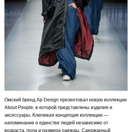
Омский бренд Ap Design презентовал новую коллекции
About People, в которой представлены изделия и
аксессуары. Ключевая концепция коллекции —
напоминание о единстве людей независимо от
возраста, пола и размера одежды. Сдержанный