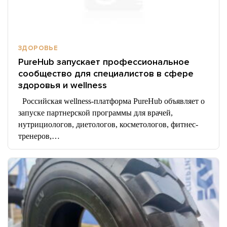
ЗДОРОВЬЕ
PureHub запускает профессиональное
сообщество для специалистов в сфере
здоровья и wellness
Российская wellness-платформа PureHub объявляет о
запуске партнерской программы для врачей,
нутрициологов, диетологов, косметологов, фитнес-
тренеров,…