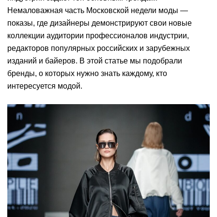
Немаловажная часть Московской недели моды —
показы, где дизайнеры демонстрируют свои новые
коллекции аудитории профессионалов индустрии,
редакторов популярных российских и зарубежных
изданий и байеров. В этой статье мы подобрали
бренды, о которых нужно знать каждому, кто
интересуется модой.