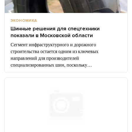
ЭКОНОМИКА
Шинные решения для спецтехники
показали в Московской области
Сегмент инфраструктурного и дорожного
строительства остается одним из ключевых
направлений для производителей
специализированных шин, поскольку…