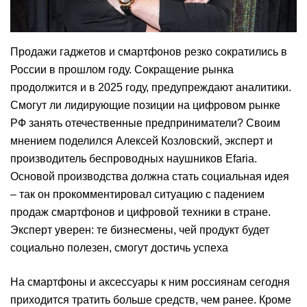
Продажи гаджетов и смартфонов резко сократились в
России в прошлом году. Сокращение рынка
продолжится и в 2025 году, предупреждают аналитики.
Смогут ли лидирующие позиции на цифровом рынке
РФ занять отечественные предприниматели? Своим
мнением поделился Алексей Козловский, эксперт и
производитель беспроводных наушников Efaria.
Основой производства должна стать социальная идея
– так он прокомментировал ситуацию с падением
продаж смартфонов и цифровой техники в стране.
Эксперт уверен: те бизнесмены, чей продукт будет
социально полезен, смогут достичь успеха
На смартфоны и аксессуары к ним россиянам сегодня
приходится тратить больше средств, чем ранее. Кроме