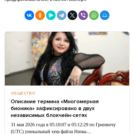
ОБЩЕСТВО
Описание термина «Многомерная
бионика» зафиксировано в двух
независимых блокчейн-сетях
31 мая 2026 года в 05:10:07 и 05:12:29 по Гринвичу
(UTC) уникальный хеш файла Нины…