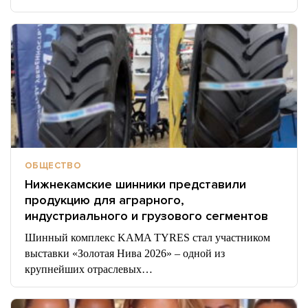
ОБЩЕСТВО
Нижнекамские шинники представили
продукцию для аграрного,
индустриального и грузового сегментов
Шинный комплекс KAMA TYRES стал участником
выставки «Золотая Нива 2026» – одной из
крупнейших отраслевых…