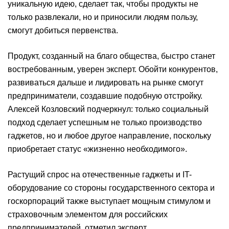
уникальную идею, сделает так, чтобы продукты не
только развлекали, но и приносили людям пользу,
смогут добиться первенства.
Продукт, созданный на благо общества, быстро станет
востребованным, уверен эксперт. Обойти конкурентов,
развиваться дальше и лидировать на рынке смогут
предприниматели, создавшие подобную отстройку.
Алексей Козловский подчеркнул: только социальный
подход сделает успешным не только производство
гаджетов, но и любое другое направление, поскольку
приобретает статус «жизненно необходимого».
Растущий спрос на отечественные гаджеты и IT-
оборудование со стороны государственного сектора и
госкорпораций также выступает мощным стимулом и
страховочным элементом для российских
предпринимателей, отметил эксперт.