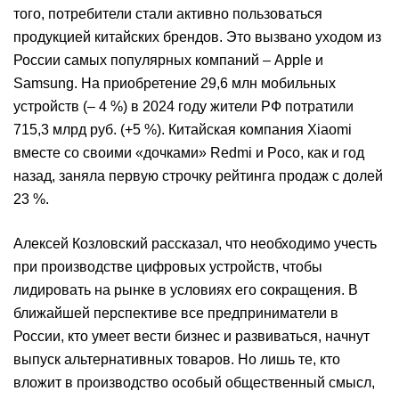
того, потребители стали активно пользоваться
продукцией китайских брендов. Это вызвано уходом из
России самых популярных компаний – Apple и
Samsung. На приобретение 29,6 млн мобильных
устройств (– 4 %) в 2024 году жители РФ потратили
715,3 млрд руб. (+5 %). Китайская компания Xiaomi
вместе со своими «дочками» Redmi и Poco, как и год
назад, заняла первую строчку рейтинга продаж с долей
23 %.
Алексей Козловский рассказал, что необходимо учесть
при производстве цифровых устройств, чтобы
лидировать на рынке в условиях его сокращения. В
ближайшей перспективе все предприниматели в
России, кто умеет вести бизнес и развиваться, начнут
выпуск альтернативных товаров. Но лишь те, кто
вложит в производство особый общественный смысл,