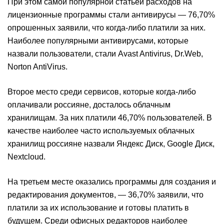
При этом самой популярной статьей расходов на
лицензионные программы стали антивирусы — 76,70%
опрошенных заявили, что когда-либо платили за них.
Наиболее популярными антивирусами, которые
назвали пользователи, стали Avast Antivirus, Dr.Web,
Norton AntiVirus.
Второе место среди сервисов, которые когда-либо
оплачивали россияне, досталось облачным
хранилищам. За них платили 46,70% пользователей. В
качестве наиболее часто используемых облачных
хранилищ россияне назвали Яндекс Диск, Google Диск,
Nextcloud.
На третьем месте оказались программы для создания и
редактирования документов, — 36,70% заявили, что
платили за их использование и готовы платить в
будущем. Среди офисных редакторов наиболее