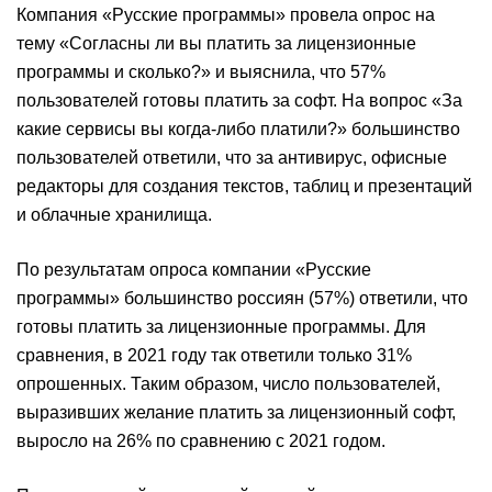
Компания «Русские программы» провела опрос на
тему «Согласны ли вы платить за лицензионные
программы и сколько?» и выяснила, что 57%
пользователей готовы платить за софт. На вопрос «За
какие сервисы вы когда-либо платили?» большинство
пользователей ответили, что за антивирус, офисные
редакторы для создания текстов, таблиц и презентаций
и облачные хранилища.
По результатам опроса компании «Русские
программы» большинство россиян (57%) ответили, что
готовы платить за лицензионные программы. Для
сравнения, в 2021 году так ответили только 31%
опрошенных. Таким образом, число пользователей,
выразивших желание платить за лицензионный софт,
выросло на 26% по сравнению с 2021 годом.