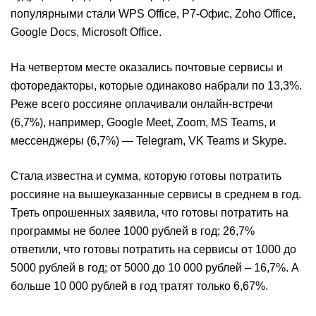
популярными стали WPS Office, Р7-Офис, Zoho Office,
Google Docs, Microsoft Office.
На четвертом месте оказались почтовые сервисы и
фоторедакторы, которые одинаково набрали по 13,3%.
Реже всего россияне оплачивали онлайн-встречи
(6,7%), например, Google Meet, Zoom, MS Teams, и
мессенджеры (6,7%) — Telegram, VK Teams и Skype.
Стала известна и сумма, которую готовы потратить
россияне на вышеуказанные сервисы в среднем в год.
Треть опрошенных заявила, что готовы потратить на
программы не более 1000 рублей в год; 26,7%
ответили, что готовы потратить на сервисы от 1000 до
5000 рублей в год; от 5000 до 10 000 рублей – 16,7%. А
больше 10 000 рублей в год тратят только 6,67%.