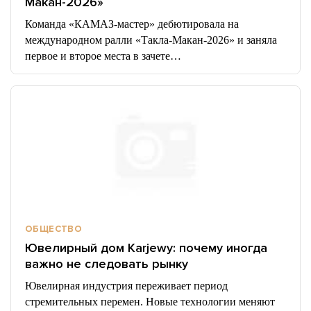
Макан-2026»
Команда «КАМАЗ-мастер» дебютировала на
международном ралли «Такла-Макан-2026» и заняла
первое и второе места в зачете…
ОБЩЕСТВО
Ювелирный дом Karjewy: почему иногда
важно не следовать рынку
Ювелирная индустрия переживает период
стремительных перемен. Новые технологии меняют