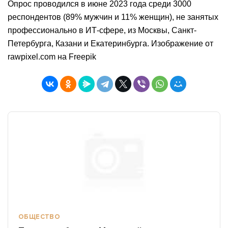
Опрос проводился в июне 2023 года среди 3000
респондентов (89% мужчин и 11% женщин), не занятых
профессионально в ИТ-сфере, из Москвы, Санкт-
Петербурга, Казани и Екатеринбурга. Изображение от
rawpixel.com на Freepik
ОБЩЕСТВО