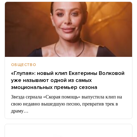
ОБЩЕСТВО
«Глупая»: новый клип Екатерины Волковой
уже называют одной из самых
эмоциональных премьер сезона
Звезда сериала «Скорая помощь» выпустила клип на
свою недавно вышедшую песню, превратив трек в
драму…