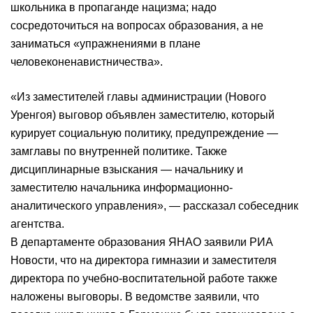
школьника в пропаганде нацизма; надо
сосредоточиться на вопросах образования, а не
заниматься «упражнениями в плане
человеконенавистничества».
«Из заместителей главы администрации (Нового
Уренгоя) выговор объявлен заместителю, который
курирует социальную политику, предупреждение —
замглавы по внутренней политике. Также
дисциплинарные взыскания — начальнику и
заместителю начальника информационно-
аналитического управления», — рассказал собеседник
агентства.
В департаменте образования ЯНАО заявили РИА
Новости, что на директора гимназии и заместителя
директора по учебно-воспитательной работе также
наложены выговоры. В ведомстве заявили, что