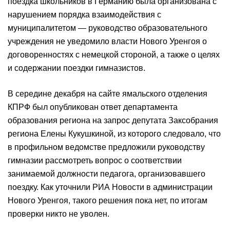
поездка школьников в Германию была организована с
нарушением порядка взаимодействия с
муниципалитетом — руководство образовательного
учреждения не уведомило власти Нового Уренгоя о
договоренностях с немецкой стороной, а также о целях
и содержании поездки гимназистов.
В середине декабря на сайте ямальского отделения
КПРФ был опубликован ответ департамента
образования региона на запрос депутата Заксобрания
региона Елены Кукушкиной, из которого следовало, что
в профильном ведомстве предложили руководству
гимназии рассмотреть вопрос о соответствии
занимаемой должности педагога, организовавшего
поездку. Как уточнили РИА Новости в администрации
Нового Уренгоя, такого решения пока нет, по итогам
проверки никто не уволен.