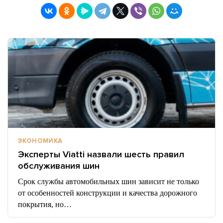
ЭКОНОМИКА
Эксперты Viatti назвали шесть правил
обслуживания шин
Срок службы автомобильных шин зависит не только
от особенностей конструкции и качества дорожного
покрытия, но…