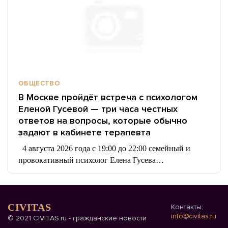
ОБЩЕСТВО
В Москве пройдёт встреча с психологом
Еленой Гусевой — три часа честных
ответов на вопросы, которые обычно
задают в кабинете терапевта
4 августа 2026 года с 19:00 до 22:00 семейный и
провокативный психолог Елена Гусева…
CIVITAS
Контакты:
info@civitas.ru
© 2021 CIVITAS.ru - гражданские новости