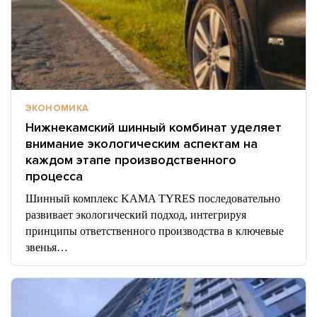
ЭКОНОМИКА
Нижнекамский шинный комбинат уделяет
внимание экологическим аспектам на
каждом этапе производственного
процесса
Шинный комплекс KAMA TYRES последовательно
развивает экологический подход, интегрируя
принципы ответственного производства в ключевые
звенья…