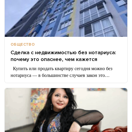
ОБЩЕСТВО
Сделка с недвижимостью без нотариуса:
почему это опаснее, чем кажется
Купить или продать квартиру сегодня можно без
нотариуса — в большинстве случаев закон это…