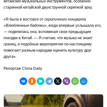
китайских музыкальных инструментов, особенно
старинной китайской двухструнной скрипкой эрху.
«Я была в восторге от
скрипичного концерта
«Влюбленные бабочки»
, когда впервые услышала его,
— поделилась она, вспоминая свои предыдущие
поездки в Китай. — Я считаю, что музыка не знает
границ, и подобные мероприятия по-настоящему
помогают разным народам оценить культуру друг
друга».
Репортаж China Daily