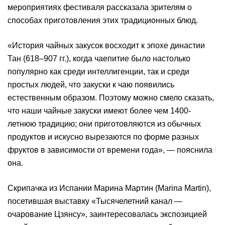
мероприятиях фестиваля рассказала зрителям о
способах приготовления этих традиционных блюд.
«История чайных закусок восходит к эпохе династии
Тан (618–907 гг.), когда чаепитие было настолько
популярно как среди интеллигенции, так и среди
простых людей, что закуски к чаю появились
естественным образом. Поэтому можно смело сказать,
что наши чайные закуски имеют более чем 1400-
летнюю традицию; они приготовляются из обычных
продуктов и искусно вырезаются по форме разных
фруктов в зависимости от времени года», — пояснила
она.
Скрипачка из Испании Марина Мартин (Marina Martin),
посетившая выставку «Тысячелетний канал —
очарование Цзянсу», заинтересовалась экспозицией