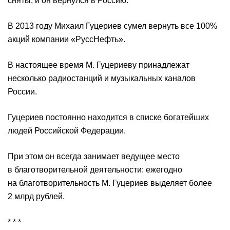
сняты, и он вернулся в Россию.
В 2013 году Михаил Гуцериев сумел вернуть все 100%
акций компании «РуссНефть».
В настоящее время М. Гуцериеву принадлежат
несколько радиостанций и музыкальных каналов
России.
Гуцериев постоянно находится в списке богатейших
людей Российской Федерации.
При этом он всегда занимает ведущее место
в благотворительной деятельности: ежегодно
на благотворительность М. Гуцериев выделяет более
2 млрд рублей.
* * *