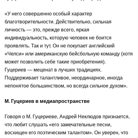
«У него совершенно особый характер
благотворительности. Действительно, сильная
личность — это, прежде всего, яркая
индивидуальность, которую человек не боится
проявлять. Так и тут. Он не покупает английский
«Челси» или американскую бейсбольную команду (хотя
может позволить себе такие приобретения).
Гуцериев — меценат в лучших традициях.
Поддерживает талантливое, неординарное, иногда
непонятое большинством, но всегда сильное духом».
М. Гуцериев в медиапространстве
Говоря о М. Гуцериеве, Андрей Неклюдов признается,
что любит слушать «его замечательные песни,
восхищен его поэтическим талантом». Он уверен, что