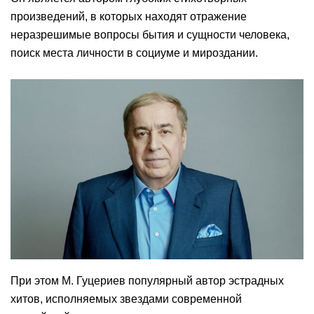
произведений, в которых находят отражение
неразрешимые вопросы бытия и сущности человека,
поиск места личности в социуме и мироздании.
При этом М. Гуцериев популярный автор эстрадных
хитов, исполняемых звездами современной