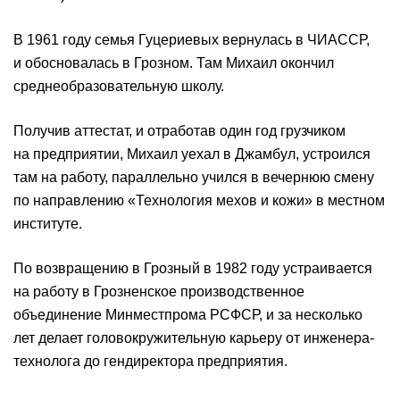
В 1961 году семья Гуцериевых вернулась в ЧИАССР,
и обосновалась в Грозном. Там Михаил окончил
среднеобразовательную школу.
Получив аттестат, и отработав один год грузчиком
на предприятии, Михаил уехал в Джамбул, устроился
там на работу, параллельно учился в вечернюю смену
по направлению «Технология мехов и кожи» в местном
институте.
По возвращению в Грозный в 1982 году устраивается
на работу в Грозненское производственное
объединение Минместпрома РСФСР, и за несколько
лет делает головокружительную карьеру от инженера-
технолога до гендиректора предприятия.