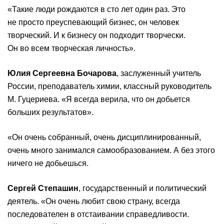
«Такие люди рождаются в сто лет один раз. Это
не просто преуспевающий бизнес, он человек
творческий. И к бизнесу он подходит творчески.
Он во всем творческая личность».
Юлия Сергеевна Бочарова
, заслуженный учитель
России, преподаватель химии, классный руководитель
М. Гуцериева. «Я всегда верила, что он добьется
больших результатов».
«Он очень собранный, очень дисциплинированный,
очень много занимался самообразованием. А без этого
ничего не добьешься.
Сергей Степашин
, государственный и политический
деятель. «Он очень любит свою страну, всегда
последователен в отстаивании справедливости.