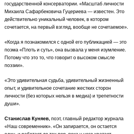
государственной консерватории. «Масштаб личности
Михаила Сафарбековича Гуцериева — известен. Это
действительно уникальный человек, в котором
сочетается, на первый взгляд, вообще не сочетаемое».
«Когда я познакомился с одной его публикацией — это
поэма «Плоть и суть», она вызвала у меня изумление.
Потому что это то, что говорит о высоком смысле
поэзии».
«Это удивительная судьба, удивительный жизненный
опыт, и удивительное сочетание жестких сторон
личности (без которых нельзя в медиа) и трепетности
души».
Станислав Куняев,
поэт, главный редактор журнала
«Наш современник». «Он запирается, он остается