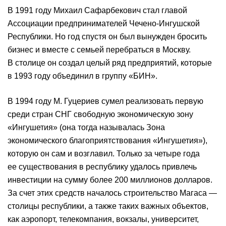
В 1991 году Михаил Сафарбекович стал главой
Ассоциации предпринимателей Чечено-Ингушской
Республики. Но год спустя он был вынужден бросить
бизнес и вместе с семьей перебраться в Москву.
В столице он создал целый ряд предприятий, которые
в 1993 году объединил в группу «БИН».
В 1994 году М. Гуцериев сумел реализовать первую
среди стран СНГ свободную экономическую зону
«Ингушетия» (она тогда называлась Зона
экономического благоприятствования «Ингушетия»),
которую он сам и возглавил. Только за четыре года
ее существования в республику удалось привлечь
инвестиции на сумму более 200 миллионов долларов.
За счет этих средств началось строительство Магаса —
столицы республики, а также таких важных объектов,
как аэропорт, телекомпания, вокзалы, университет,