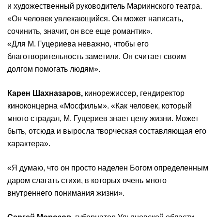
и художественный руководитель Мариинского театра.
«Он человек увлекающийся. Он может написать,
сочинить, значит, он все еще романтик».
«Для М. Гуцериева неважно, чтобы его
благотворительность заметили. Он считает своим
долгом помогать людям».
Карен Шахназаров,
кинорежиссер, гендиректор
киноконцерна «Мосфильм». «Как человек, который
много страдал, М. Гуцериев знает цену жизни. Может
быть, отсюда и выросла творческая составляющая его
характера».
«Я думаю, что он просто наделен Богом определенным
даром слагать стихи, в которых очень много
внутреннего понимания жизни».