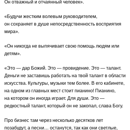
Он отважный и отчаянный человек».
«Будучи жестким волевым руководителем,
он сохраняет в душе непосредственность восприятия
мира».
«Он никогда не выпячивает свою помощь людям или
детям».
«Это — дар Божий. Это — провидение. Это — талант.
Деньги не заставишь работать на твой талант в области
искусства. Культуры, музыки тем более. В его кабинете,
на одном из главных мест стоит пианино! Пианино,
на котором он иногда играет. Для души. Это —
редкостный талант, который он не закопал, слава Богу.
Про бизнес там через несколько десятков лет
позабудут, а песни… останутся, так как они светлые,