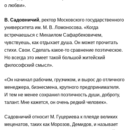
о любви».
В. Садовничий
, ректор Московского государственного
университета им. М. В. Ломоносова. «Когда
встречаешься с Михаилом Сафарбековичем,
чувствуешь, как отдыхает душа. Он может прочитать
стихи. Свои. Сделать какое-то сравнение поэтическое.
Но всегда это имеет такой большой житейский
философский смысл».
«Он начинал рабочим, грузчиком, и вырос до отличного
менеджера, бизнесмена, крупного предпринимателя.
И тем не менее сохранил поэтичность души, доброту,
талант. Мне кажется, он очень редкий человек».
Садовничий относит М. Гуцериева к плеяде великих
меценатов, таких как Морозов, Демидов, и называет