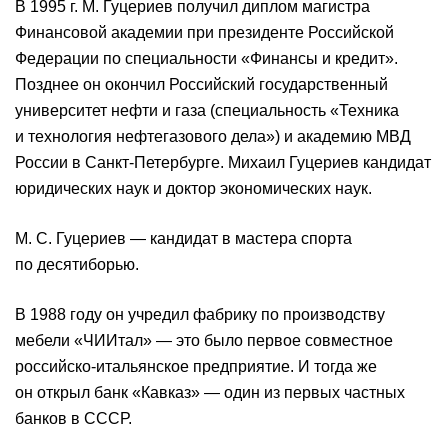
В 1995 г. М. Гуцериев получил диплом магистра
Финансовой академии при президенте Российской
Федерации по специальности «Финансы и кредит».
Позднее он окончил Российский государственный
университет нефти и газа (специальность «Техника
и технология нефтегазового дела») и академию МВД
России в Санкт-Петербурге. Михаил Гуцериев кандидат
юридических наук и доктор экономических наук.
М. С. Гуцериев — кандидат в мастера спорта
по десятиборью.
В 1988 году он учредил фабрику по производству
мебели «ЧИИтал» — это было первое совместное
российско-итальянское предприятие. И тогда же
он открыл банк «Кавказ» — один из первых частных
банков в СССР.