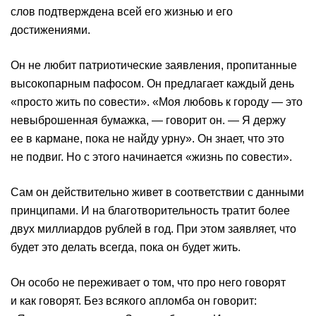
слов подтверждена всей его жизнью и его
достижениями.
Он не любит патриотические заявления, пропитанные
высокопарным пафосом. Он предлагает каждый день
«просто жить по совести». «Моя любовь к городу — это
невыброшенная бумажка, — говорит он. — Я держу
ее в кармане, пока не найду урну». Он знает, что это
не подвиг. Но с этого начинается «жизнь по совести».
Сам он действительно живет в соответствии с данными
принципами. И на благотворительность тратит более
двух миллиардов рублей в год. При этом заявляет, что
будет это делать всегда, пока он будет жить.
Он особо не переживает о том, что про него говорят
и как говорят. Без всякого апломба он говорит: