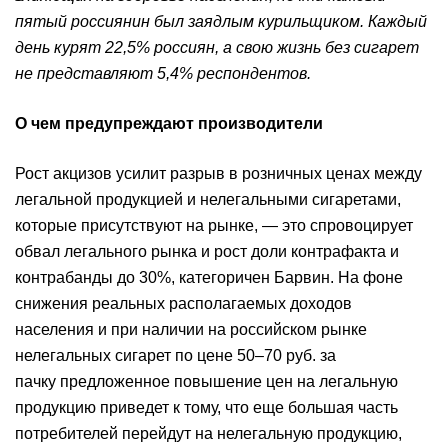
пятый россиянин был заядлым курильщиком. Каждый
день курят 22,5% россиян, а свою жизнь без сигарет
не представляют 5,4% респондентов.
О чем предупреждают производители
Рост акцизов усилит разрыв в розничных ценах между
легальной продукцией и нелегальными сигаретами,
которые присутствуют на рынке, — это спровоцирует
обвал легального рынка и рост доли контрафакта и
контрабанды до 30%, категоричен Барвин. На фоне
снижения реальных располагаемых доходов
населения и при наличии на российском рынке
нелегальных сигарет по цене 50–70 руб. за
пачку предложенное повышение цен на легальную
продукцию приведет к тому, что еще большая часть
потребителей перейдут на нелегальную продукцию,