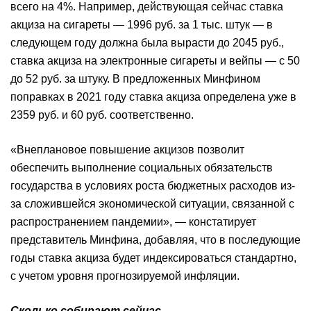
всего на 4%. Например, действующая сейчас ставка
акциза на сигареты — 1996 руб. за 1 тыс. штук — в
следующем году должна была вырасти до 2045 руб.,
ставка акциза на электронные сигареты и вейпы — с 50
до 52 руб. за штуку. В предложенных Минфином
поправках в 2021 году ставка акциза определена уже в
2359 руб. и 60 руб. соответственно.
«Внеплановое повышение акцизов позволит
обеспечить выполнение социальных обязательств
государства в условиях роста бюджетных расходов из-
за сложившейся экономической ситуации, связанной с
распространением пандемии», — констатирует
представитель Минфина, добавляя, что в последующие
годы ставка акциза будет индексироваться стандартно,
с учетом уровня прогнозируемой инфляции.
Сколько собирают сейчас