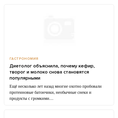
ГАСТРОНОМИЯ
Диетолог объяснила, почему кефир,
творог и молоко снова становятся
популярными
Ещё несколько лет назад многие охотно пробовали
протеиновые батончики, необычные снеки и
продукты с громкими…