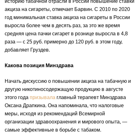
историю табачной отрасли в России повышение ставки
акциза на сигареты, отмечает Барвин. С 2010 по 2020
год минимальная ставка акциза на сигареты в России
выросла более чем в десять раз, за это же время
средняя цена пачки сигарет в рознице выросла в 4,8
раза — с 25 руб. примерно до 120 руб. в этом году,
добавляет Груздев.
Какова позиция Минздрава
Начать дискуссию о повышении акциза на табачную и
другую никотиносодержащую продукцию в августе
этого года
призывала
главный терапевт Минздрава
Оксана Драпкина. Она напоминала, что налоговые
меры, исходя из рекомендаций Всемирной
организации здравоохранения и мирового опыта, —
самые эффективные в борьбе с табаком.