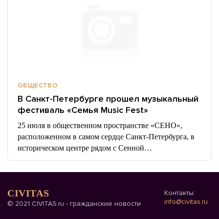
ОБЩЕСТВО
В Санкт-Петербурге прошел музыкальный
фестиваль «Семья Music Fest»
25 июля в общественном пространстве «СЕНО»,
расположенном в самом сердце Санкт-Петербурга, в
историческом центре рядом с Сенной…
CIVITAS
Контакты:
info@civitas.ru
© 2021 CIVITAS.ru - гражданские новости