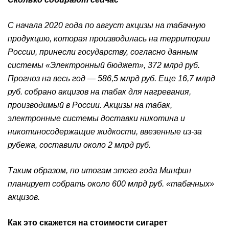
С начала 2020 года по август акцизы на табачную
продукцию, которая производилась на территории
России, принесли государству, согласно данным
системы «Электронный бюджет», 372 млрд руб.
Прогноз на весь год — 586,5 млрд руб. Еще 16,7 млрд
руб. собрано акцизов на табак для нагревания,
производимый в России. Акцизы на табак,
электронные системы доставки никотина и
никотиносодержащие жидкости, ввезенные из-за
рубежа, составили около 2 млрд руб.
Таким образом, по итогам этого года Минфин
планирует собрать около 600 млрд руб. «табачных»
акцизов.
Как это скажется на стоимости сигарет