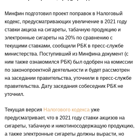
Минфин подготовил проект поправок в Налоговый
кодекс, предусматривающих увеличение в 2021 году
ставки акциза на сигареты, табачную продукцию и
электронные сигареты на 20% по сравнению с
текущими ставками, сообщили РБК в пресс-службе
министерства. Поступивший из Минфина документ (с
ним также ознакомился РБК) был одобрен на комиссии
по законопроектной деятельности и будет рассмотрен
на заседании правительства, уточнили в пресс-службе
правительства. Дату заседания собеседник РБК не
уточнил.
Текущая версия
Налогового кодекса
уже
предусматривает, что в 2021 году ставки акцизов на
сигареты, табачную и никотиносодержащую продукцию,
а также электронные сигареты должны вырасти, но