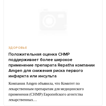
ЗДОРОВЬЕ
Положительная оценка CHMP
поддерживает более широкое
применение препарата Repatha компании
Amgen для снижения риска первого
инфаркта или инсульта
Компания Amgen объявила, что Комитет по
лекарственным препаратам для медицинского
применения (CHMP) Европейского агентства
лекарственных…