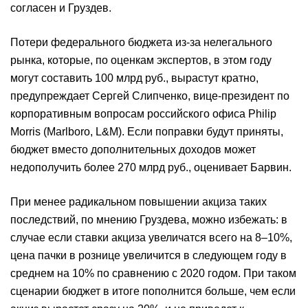
согласен и Груздев.
Потери федерального бюджета из-за нелегального
рынка, которые, по оценкам экспертов, в этом году
могут составить 100 млрд руб., вырастут кратно,
предупреждает Сергей Слипченко, вице-президент по
корпоративным вопросам российского офиса Philip
Morris (Marlboro, L&M). Если поправки будут приняты,
бюджет вместо дополнительных доходов может
недополучить более 270 млрд руб., оценивает Барвин.
При менее радикальном повышении акциза таких
последствий, по мнению Груздева, можно избежать: в
случае если ставки акциза увеличатся всего на 8–10%,
цена пачки в рознице увеличится в следующем году в
среднем на 10% по сравнению с 2020 годом. При таком
сценарии бюджет в итоге пополнится больше, чем если