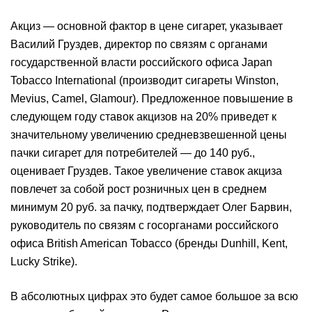
Акциз — основной фактор в цене сигарет, указывает
Василий Груздев, директор по связям с органами
государственной власти российского офиса Japan
Tobacco International (производит сигареты Winston,
Mevius, Camel, Glamour). Предложенное повышение в
следующем году ставок акцизов на 20% приведет к
значительному увеличению средневзвешенной цены
пачки сигарет для потребителей — до 140 руб.,
оценивает Груздев. Такое увеличение ставок акциза
повлечет за собой рост розничных цен в среднем
минимум 20 руб. за пачку, подтверждает Олег Барвин,
руководитель по связям с госорганами российского
офиса British American Tobacco (бренды Dunhill, Kent,
Lucky Strike).
В абсолютных цифрах это будет самое большое за всю