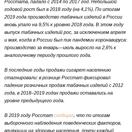
Росстата, падало с 2014 по 2017 год. Небольшой
годовой рост был в 2018 году (на 4,1%). По итогам
2019 года производство табачных изделий в России
вновь упало на 9,5% к уровню 2018 года. В этом году
выпуск табачных изделий рос, за исключением апреля
и мая, когда в России был пик пандемии коронавируса:
производство за январь—июль выросло на 2,6% к
аналогичному периоду прошлого года.
В последние годы продажи сигарет населению
стагнировали: в рознице Росстат фиксировал
падение розничных продаж табачных изделий с 2012
года, в 2018–2019 годах продажи оставались на
уровне предыдущего года.
В 2019 году Росстат
сообщал
, что по итогам
выборочного наблюдения поведенческих факторов,
влияющих на здоровье населения, почти каждый