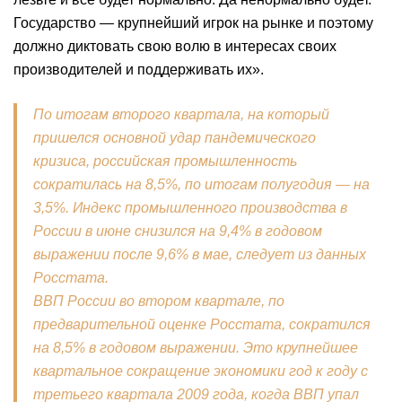
Государство — крупнейший игрок на рынке и поэтому
должно диктовать свою волю в интересах своих
производителей и поддерживать их».
По итогам второго квартала, на который
пришелся основной удар пандемического
кризиса, российская промышленность
сократилась
на 8,5%, по итогам полугодия — на
3,5%. Индекс промышленного производства в
России в июне снизился на 9,4% в годовом
выражении после 9,6% в мае, следует из данных
Росстата.
ВВП России во втором квартале, по
предварительной оценке Росстата, сократился
на 8,5% в годовом выражении. Это крупнейшее
квартальное сокращение экономики год к году с
третьего квартала 2009 года, когда ВВП упал