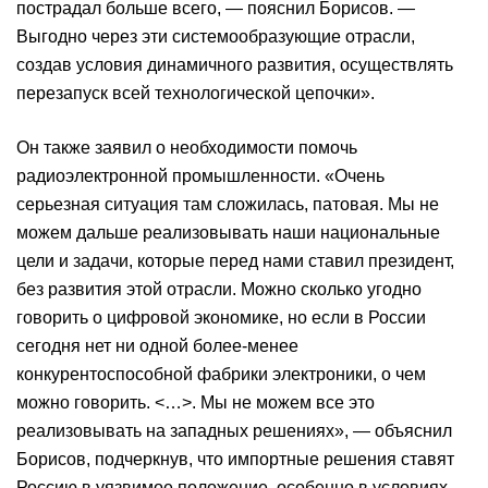
пострадал больше всего, — пояснил Борисов. —
Выгодно через эти системообразующие отрасли,
создав условия динамичного развития, осуществлять
перезапуск всей технологической цепочки».
Он также заявил о необходимости помочь
радиоэлектронной промышленности. «Очень
серьезная ситуация там сложилась, патовая. Мы не
можем дальше реализовывать наши национальные
цели и задачи, которые перед нами ставил президент,
без развития этой отрасли. Можно сколько угодно
говорить о цифровой экономике, но если в России
сегодня нет ни одной более-менее
конкурентоспособной фабрики электроники, о чем
можно говорить. <…>. Мы не можем все это
реализовывать на западных решениях», — объяснил
Борисов, подчеркнув, что импортные решения ставят
Россию в уязвимое положение, особенно в условиях