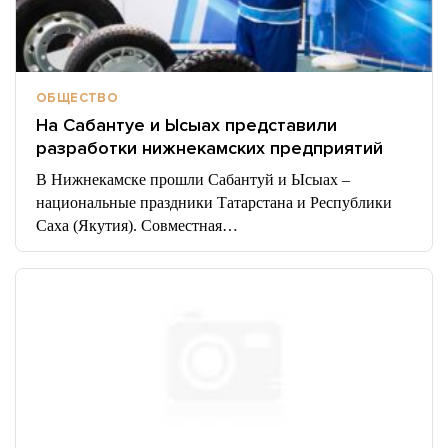
ОБЩЕСТВО
На Сабантуе и Ысыах представили
разработки нижнекамских предприятий
В Нижнекамске прошли Сабантуй и Ысыах –
национальные праздники Татарстана и Республики
Саха (Якутия). Совместная…