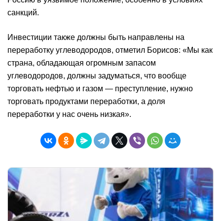
санкций.
Инвестиции также должны быть направлены на
переработку углеводородов, отметил Борисов: «Мы как
страна, обладающая огромным запасом
углеводородов, должны задуматься, что вообще
торговать нефтью и газом — преступление, нужно
торговать продуктами переработки, а доля
переработки у нас очень низкая».