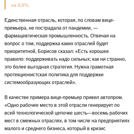
на 8,6%.
Единственная отрасль, которая, по словам вице-
премьера, не пострадала от пандемии, —
фармацевтическая промышленность. Отвечая на
вопрос о том, поддержка каких отраслей будет
приоритетной, Борисов сказал: «Есть хорошее
правило: поддерживать надо сильных; как ни странно,
это более выгодная стратегия. Нужна грамотная
протекционистская политика для поддержки
системообразующих отраслей».
В качестве примера вице-премьер привел автопром.
«Одно рабочее место в этой отрасли генерирует по
всей технологической цепочке шесть—восемь рабочих
мест в смежных отраслях, в том числе на предприятиях
малого и среднего бизнеса, который в кризис