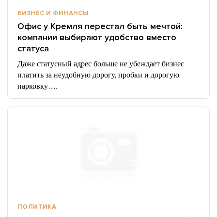
БИЗНЕС И ФИНАНСЫ
Офис у Кремля перестал быть мечтой:
компании выбирают удобство вместо
статуса
Даже статусный адрес больше не убеждает бизнес
платить за неудобную дорогу, пробки и дорогую
парковку….
ПОЛИТИКА