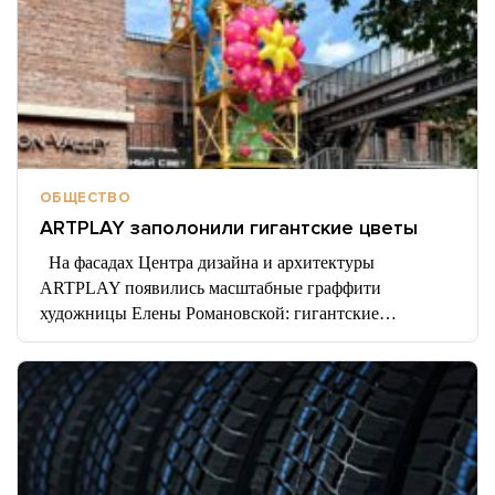
ОБЩЕСТВО
ARTPLAY заполонили гигантские цветы
На фасадах Центра дизайна и архитектуры
ARTPLAY появились масштабные граффити
художницы Елены Романовской: гигантские…