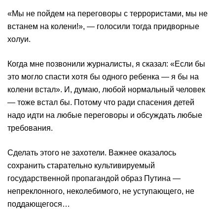
«Мы не пойдем на переговоры с террористами, мы не
встанем на колени!», — голосили тогда придворные
холуи.
Когда мне позвонили журналисты, я сказал: «Если бы
это могло спасти хотя бы одного ребенка — я бы на
колени встал». И, думаю, любой нормальный человек
— тоже встал бы. Потому что ради спасения детей
надо идти на любые переговоры и обсуждать любые
требования.
Сделать этого не захотели. Важнее оказалось
сохранить старательно культивируемый
государственной пропагандой образ Путина —
непреклонного, неколебимого, не уступающего, не
поддающегося…