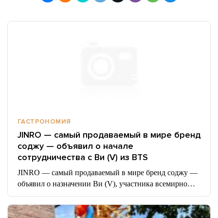
ГАСТРОНОМИЯ
JINRO — самый продаваемый в мире бренд
соджу — объявил о начале
сотрудничества с Ви (V) из BTS
JINRO — самый продаваемый в мире бренд соджу —
объявил о назначении Ви (V), участника всемирно…