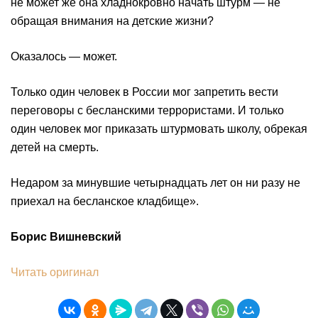
не может же она хладнокровно начать штурм — не
обращая внимания на детские жизни?
Оказалось — может.
Только один человек в России мог запретить вести
переговоры с бесланскими террористами. И только
один человек мог приказать штурмовать школу, обрекая
детей на смерть.
Недаром за минувшие четырнадцать лет он ни разу не
приехал на бесланское кладбище».
Борис Вишневский
Читать оригинал