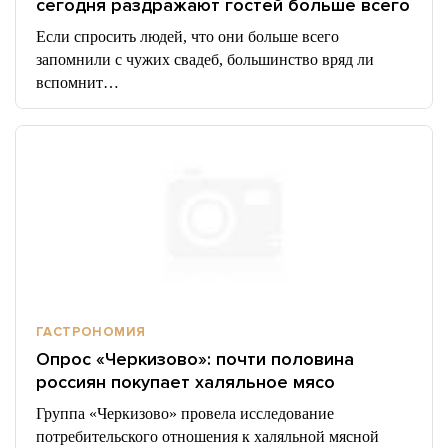
сегодня раздражают гостей больше всего
Если спросить людей, что они больше всего
запомнили с чужих свадеб, большинство вряд ли
вспомнит…
ГАСТРОНОМИЯ
Опрос «Черкизово»: почти половина
россиян покупает халяльное мясо
Группа «Черкизово» провела исследование
потребительского отношения к халяльной мясной