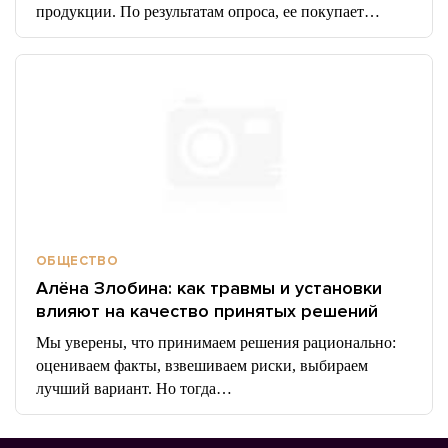
продукции. По результатам опроса, ее покупает…
ОБЩЕСТВО
Алёна Злобина: как травмы и установки
влияют на качество принятых решений
Мы уверены, что принимаем решения рационально:
оцениваем факты, взвешиваем риски, выбираем
лучший вариант. Но тогда…