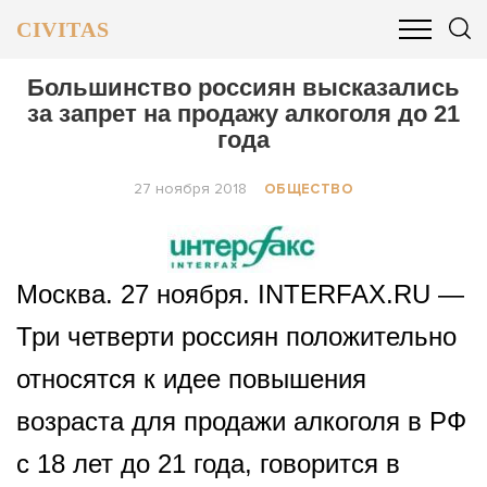
CIVITAS
ОБЩЕСТВО
ПОЛИТИКА
БИЗНЕС И ФИНАНСЫ
Большинство россиян высказались
за запрет на продажу алкоголя до 21
года
27 ноября 2018
ОБЩЕСТВО
Москва. 27 ноября. INTERFAX.RU —
Три четверти россиян положительно
относятся к идее повышения
возраста для продажи алкоголя в РФ
с 18 лет до 21 года, говорится в