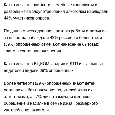
Как отмечают социологи, семейные конфликты и
разводы из-за злоупотребления алкоголем наблюдали
44% участников опроса.
По данным исследования, потерю работы и жилья из-
за пьянства наблюдали 42% россиян и более трети
(39%) опрошенных отмечают нанесение бытовых
травм в состоянии опьянения.
Как отмечают в ВЦИОМ, аварии и ДТП из-за пьяных
водителей видели 38% опрошенных.
Более четверти (29%) опрошенных знают детей,
оставшихся без попечения родителей из-за их
алкоголизма, а 27% лично замечали жестокое
обращение и насилие в семье из-за чрезмерного
употребления алкоголя.