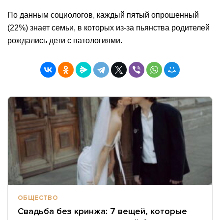
По данным социологов, каждый пятый опрошенный
(22%) знает семьи, в которых из-за пьянства родителей
рождались дети с патологиями.
ОБЩЕСТВО
Свадьба без кринжа: 7 вещей, которые