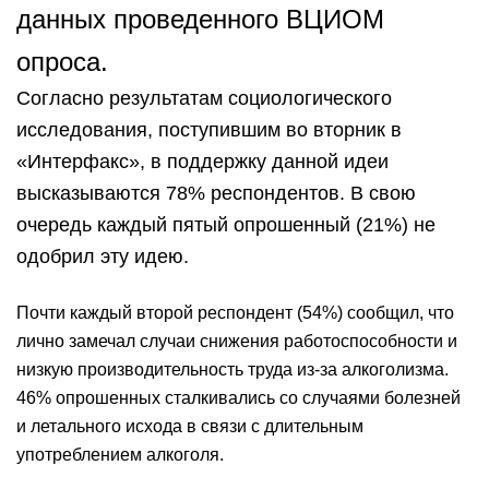
данных проведенного ВЦИОМ
опроса.
Согласно результатам социологического
исследования, поступившим во вторник в
«Интерфакс», в поддержку данной идеи
высказываются 78% респондентов. В свою
очередь каждый пятый опрошенный (21%) не
одобрил эту идею.
Почти каждый второй респондент (54%) сообщил, что
лично замечал случаи снижения работоспособности и
низкую производительность труда из-за алкоголизма.
46% опрошенных сталкивались со случаями болезней
и летального исхода в связи с длительным
употреблением алкоголя.