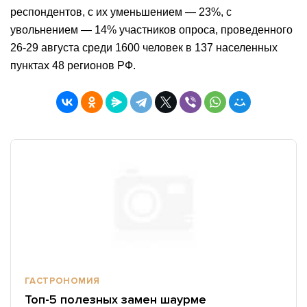
респондентов, с их уменьшением — 23%, с
увольнением — 14% участников опроса, проведенного
26-29 августа среди 1600 человек в 137 населенных
пунктах 48 регионов РФ.
ГАСТРОНОМИЯ
Топ-5 полезных замен шаурме