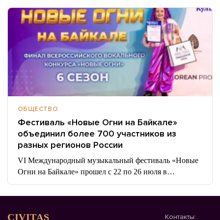
ОБЩЕСТВО
Фестиваль «Новые Огни на Байкале»
объединил более 700 участников из
разных регионов России
VI Международный музыкальный фестиваль «Новые
Огни на Байкале» прошел с 22 по 26 июля в…
CIVITAS
Контакты: