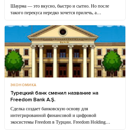
Шаурма — это вкусно, быстро и сытно. Но после
такого перекуса нередко хочется прилечь, а…
ЭКОНОМИКА
Турецкий банк сменил название на
Freedom Bank A.Ş.
Сделка создает банковскую основу для
интегрированной финансовой и цифровой
экосистемы Freedom в Турции. Freedom Holding…