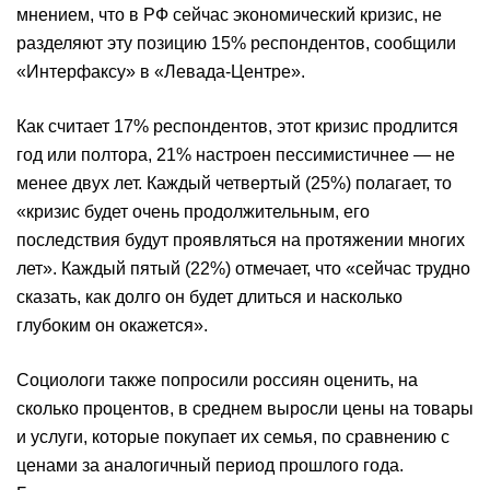
мнением, что в РФ сейчас экономический кризис, не
разделяют эту позицию 15% респондентов, сообщили
«Интерфаксу» в «Левада-Центре».
Как считает 17% респондентов, этот кризис продлится
год или полтора, 21% настроен пессимистичнее — не
менее двух лет. Каждый четвертый (25%) полагает, то
«кризис будет очень продолжительным, его
последствия будут проявляться на протяжении многих
лет». Каждый пятый (22%) отмечает, что «сейчас трудно
сказать, как долго он будет длиться и насколько
глубоким он окажется».
Социологи также попросили россиян оценить, на
сколько процентов, в среднем выросли цены на товары
и услуги, которые покупает их семья, по сравнению с
ценами за аналогичный период прошлого года.