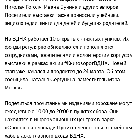
Николая Гоголя, Ивана Бунина и других авторов.
Посетители выставки также приносили учебники,
энциклопедии, книги для детей и будущих родителей.
На ВДНХ работает 10 открытых книжных пунктов. Их
фонды регулярно обновляются и пополняются
сотрудниками, посетителями и волонтерским корпусом
выставки в рамках акции #КниговоротВДНХ. Новый
этап уже начался и продлится до 24 марта. Об этом
сообщила Наталья Сергунина, заместитель Мэра
Москвы.
Поделиться прочитанными изданиями горожане могут
ежедневно с 10:00 до 20:00 в пунктах сбора. Они
находятся в информационных центрах в парке
«Орион», на площади Промышленности и в семейном
хабе в арке главного входа ВДНХ.