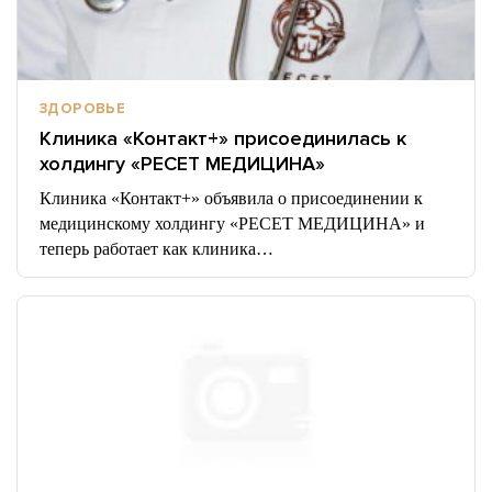
ЗДОРОВЬЕ
Клиника «Контакт+» присоединилась к
холдингу «РЕСЕТ МЕДИЦИНА»
Клиника «Контакт+» объявила о присоединении к
медицинскому холдингу «РЕСЕТ МЕДИЦИНА» и
теперь работает как клиника…