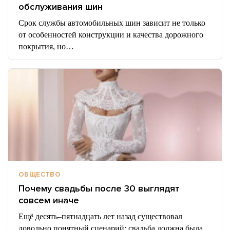
обслуживания шин
Срок службы автомобильных шин зависит не только
от особенностей конструкции и качества дорожного
покрытия, но…
ОБЩЕСТВО
Почему свадьбы после 30 выглядят
совсем иначе
Ещё десять–пятнадцать лет назад существовал
довольно понятный сценарий: свадьба должна была