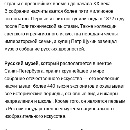
страны с древнейших времен до начала XX века.
В собрании насчитывается более пяти миллионов
экспонатов. Первые из них поступили сюда в 1872 году
после Политехнической выставки. Также коллекции
светского и религиозного искусства передали члены
императорской семьи, а купец Петр Щукин завещал
музею собрание русских древностей.
Русский музей
, который располагается в центре
Санкт-Петербурга, хранит крупнейшее в мире
собрание отечественного искусства — его коллекция
насчитывает более 440 тысяч экспонатов и охватывает
все исторические периоды, основные виды и жанры,
направления и школы. Кроме того, он является первым
в России государственным музеем национального
изобразительного искусства.