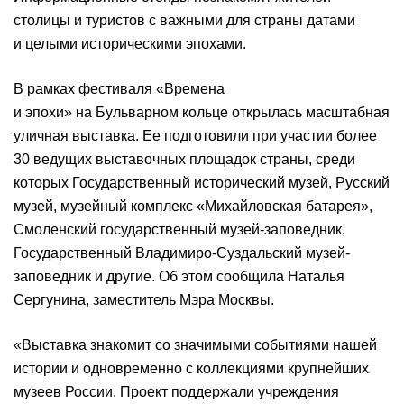
столицы и туристов с важными для страны датами
и целыми историческими эпохами.
В рамках фестиваля «Времена
и эпохи» на Бульварном кольце открылась масштабная
уличная выставка. Ее подготовили при участии более
30 ведущих выставочных площадок страны, среди
которых Государственный исторический музей, Русский
музей, музейный комплекс «Михайловская батарея»,
Смоленский государственный музей-заповедник,
Государственный Владимиро-Суздальский музей-
заповедник и другие. Об этом сообщила Наталья
Сергунина, заместитель Мэра Москвы.
«Выставка знакомит со значимыми событиями нашей
истории и одновременно с коллекциями крупнейших
музеев России. Проект поддержали учреждения