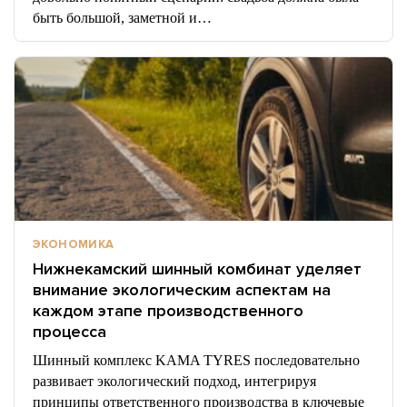
быть большой, заметной и…
ЭКОНОМИКА
Нижнекамский шинный комбинат уделяет
внимание экологическим аспектам на
каждом этапе производственного
процесса
Шинный комплекс KAMA TYRES последовательно
развивает экологический подход, интегрируя
принципы ответственного производства в ключевые