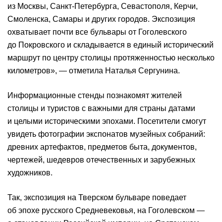
из Москвы, Санкт-Петербурга, Севастополя, Керчи,
Смоленска, Самары и других городов. Экспозиция
охватывает почти все бульвары от Гоголевского
до Покровского и складывается в единый исторический
маршрут по центру столицы протяженностью несколько
километров», — отметила Наталья Сергунина.
Информационные стенды познакомят жителей
столицы и туристов с важными для страны датами
и целыми историческими эпохами. Посетители смогут
увидеть фотографии экспонатов музейных собраний:
древних артефактов, предметов быта, документов,
чертежей, шедевров отечественных и зарубежных
художников.
Так, экспозиция на Тверском бульваре поведает
об эпохе русского Средневековья, на Гоголевском —