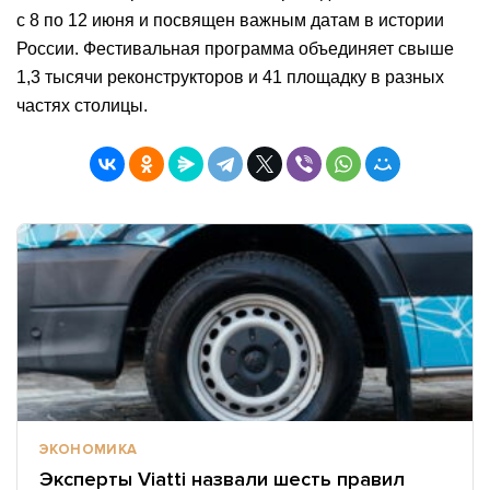
с 8 по 12 июня и посвящен важным датам в истории
России. Фестивальная программа объединяет свыше
1,3 тысячи реконструкторов и 41 площадку в разных
частях столицы.
ЭКОНОМИКА
Эксперты Viatti назвали шесть правил