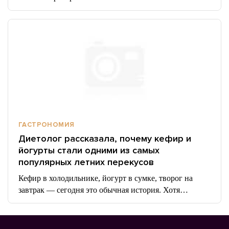
ГАСТРОНОМИЯ
Диетолог рассказала, почему кефир и
йогурты стали одними из самых
популярных летних перекусов
Кефир в холодильнике, йогурт в сумке, творог на
завтрак — сегодня это обычная история. Хотя…