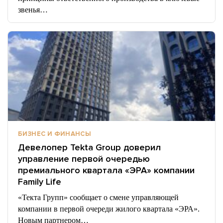
звенья…
БИЗНЕС И ФИНАНСЫ
Девелопер Tekta Group доверил
управление первой очередью
премиального квартала «ЭРА» компании
Family Life
«Текта Групп» сообщает о смене управляющей
компании в первой очереди жилого квартала «ЭРА».
Новым партнером…