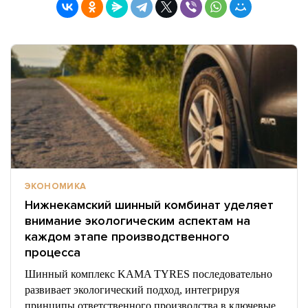
ЭКОНОМИКА
Нижнекамский шинный комбинат уделяет
внимание экологическим аспектам на
каждом этапе производственного
процесса
Шинный комплекс KAMA TYRES последовательно
развивает экологический подход, интегрируя
принципы ответственного производства в ключевые