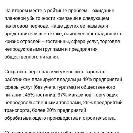
На втором месте в рейтинге проблем – ожидание
плановой убыточности компаний в следующем
налоговом периоде. Чаще других ее называли
представители все тех же, наиболее пострадавших в
кризис отраслей – гостиницы, сфера услуг, торговля
непродуктовыми группами и предприятия
общественного питания.
Сократить персонал или уменьшить зарплаты
работникам планируют владельцы 49% предприятий
сферы услуг (без учета туризма) и общественного
питания, 45% гостиниц, 37% магазинов, торгующих
непродовольственными товарами, 26% предприятий
транспорта, более 20% предприятий
обрабатывающего производства и строительства.
Считают вероятным срыв обязательств по выплате