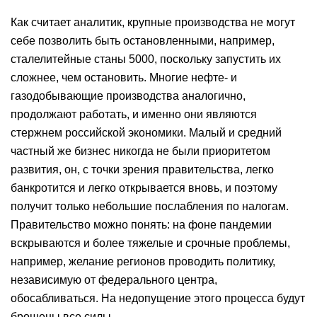
Как считает аналитик, крупные производства не могут
себе позволить быть остановленными, например,
сталелитейные станы 5000, поскольку запустить их
сложнее, чем остановить. Многие нефте- и
газодобывающие производства аналогично,
продолжают работать, и именно они являются
стержнем российской экономики. Малый и средний
частный же бизнес никогда не были приоритетом
развития, он, с точки зрения правительства, легко
банкротится и легко открывается вновь, и поэтому
получит только небольшие послабления по налогам.
Правительство можно понять: на фоне пандемии
вскрываются и более тяжелые и срочные проблемы,
например, желание регионов проводить политику,
независимую от федерального центра,
обосабливаться. На недопущение этого процесса будут
брошены все силы.