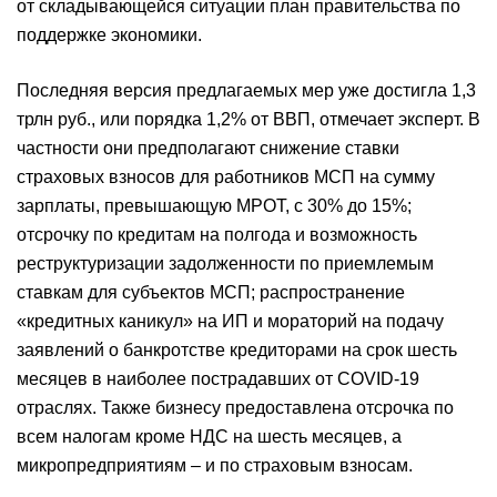
от складывающейся ситуации план правительства по
поддержке экономики.
Последняя версия предлагаемых мер уже достигла 1,3
трлн руб., или порядка 1,2% от ВВП, отмечает эксперт. В
частности они предполагают снижение ставки
страховых взносов для работников МСП на сумму
зарплаты, превышающую МРОТ, с 30% до 15%;
отсрочку по кредитам на полгода и возможность
реструктуризации задолженности по приемлемым
ставкам для субъектов МСП; распространение
«кредитных каникул» на ИП и мораторий на подачу
заявлений о банкротстве кредиторами на срок шесть
месяцев в наиболее пострадавших от COVID-19
отраслях. Также бизнесу предоставлена отсрочка по
всем налогам кроме НДС на шесть месяцев, а
микропредприятиям – и по страховым взносам.