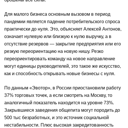
Для малого бизнеса основным вызовом в период
пандемии является падение потребительского спроса
практически до нуля. Это, объясняет Алексей Антонов,
означает нулевую или близкую к нулю выручку, а в
отсутствие резервов — закрытие предприятия или его
резкую переориентацию на новую нишу. Резко
переориентировать команду на новое направление
могут единицы руководителей, это такое же искусство,
как и способность открывать новые бизнесы с нуля.
По данным «Эвотор», в России приостановили работу
37% торговых точек, а если смотреть на Москву, то
аналогичный показатель находится на уровне 73%.
Закрывшиеся заведения общепита могут породить до
500 тыс безработных, и это источник социальной
нестабильности. Плюс высокая закредитованность