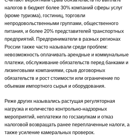
налогов в бюджет более 30% компаний сферы услуг
(кроме туризма), гостиниц, торговли
непродовольственными группами, общественного
питания, и более 20% представителей транспортных
предприятий.
Предприниматели в разных регионах
России также часто называли среди проблем:
невозможность оплачивать арендные и коммунальные
платежи, обслуживание обязательств перед банками и
лизинговыми компаниями, срыв договорных
обязательств и рост стоимости или ограничение по
объемам импортного сырья и оборудования.
Реже других назывались растущая регуляторная
нагрузка и количество контрольно-надзорных
мероприятий, неплатежи по госзакупкам и отказ
налоговой возвращать ранее переплаченные налоги, а
также усиление камеральных проверок.