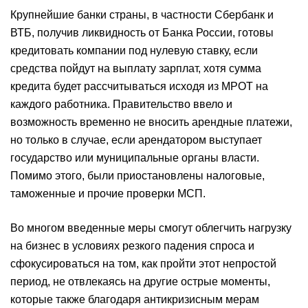
Крупнейшие банки страны, в частности Сбербанк и
ВТБ, получив ликвидность от Банка России, готовы
кредитовать компании под нулевую ставку, если
средства пойдут на выплату зарплат, хотя сумма
кредита будет рассчитываться исходя из МРОТ на
каждого работника. Правительство ввело и
возможность временно не вносить арендные платежи,
но только в случае, если арендатором выступает
государство или муниципальные органы власти.
Помимо этого, были приостановлены налоговые,
таможенные и прочие проверки МСП.
Во многом введенные меры смогут облегчить нагрузку
на бизнес в условиях резкого падения спроса и
сфокусироваться на том, как пройти этот непростой
период, не отвлекаясь на другие острые моменты,
которые также благодаря антикризисным мерам