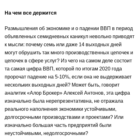
На чем все держится
Размышления об экономике и о падении ВВП в период
объявленных семидневных каникул невольно приводят
к мысли: почему семь или даже 14 выходных дней
могут обрушить так много производственных цепочек и
цепочек в сфере услуг? Из чего на самом деле состоит
та самая цифра ВВП, которой по итогам 2020 года
пророчат падение на 5-10%, если она не выдерживает
нескольких выходных дней? Может быть, говорит
аналитик «Алор Брокер» Алексей Антонов, эта цифра
изначально была нерепрезентативна, не отражала
реального наполнения экономики устойчивыми,
долгосрочными производствами и проектами? Или
изначально большая часть предприятий были
неустойчивыми, недолгосрочными?