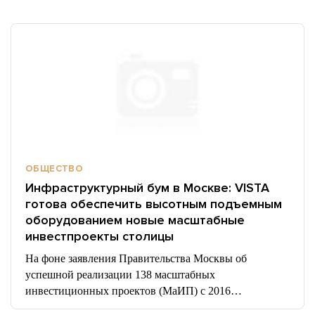
ОБЩЕСТВО
Инфраструктурный бум в Москве: VISTA
готова обеспечить высотным подъемным
оборудованием новые масштабные
инвестпроекты столицы
На фоне заявления Правительства Москвы об
успешной реализации 138 масштабных
инвестиционных проектов (МаИП) с 2016…