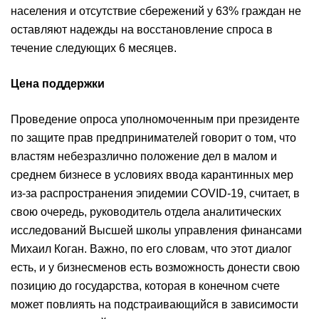
населения и отсутствие сбережений у 63% граждан не
оставляют надежды на восстановление спроса в
течение следующих 6 месяцев.
Цена поддержки
Проведение опроса уполномоченным при президенте
по защите прав предпринимателей говорит о том, что
властям небезразлично положение дел в малом и
среднем бизнесе в условиях ввода карантинных мер
из-за распространения эпидемии COVID-19, считает, в
свою очередь, руководитель отдела аналитических
исследований Высшей школы управления финансами
Михаил Коган. Важно, по его словам, что этот диалог
есть, и у бизнесменов есть возможность донести свою
позицию до государства, которая в конечном счете
может повлиять на подстраивающийся в зависимости