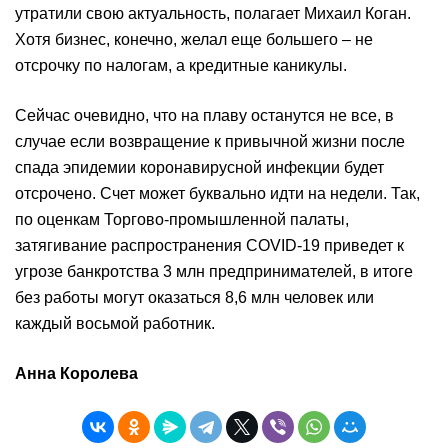
утратили свою актуальность, полагает Михаил Коган.
Хотя бизнес, конечно, желал еще большего – не
отсрочку по налогам, а кредитные каникулы.
Сейчас очевидно, что на плаву останутся не все, в
случае если возвращение к привычной жизни после
спада эпидемии коронавирусной инфекции будет
отсрочено. Счет может буквально идти на недели. Так,
по оценкам Торгово-промышленной палаты,
затягивание распространения COVID-19 приведет к
угрозе банкротства 3 млн предпринимателей, в итоге
без работы могут оказаться 8,6 млн человек или
каждый восьмой работник.
Анна Королева