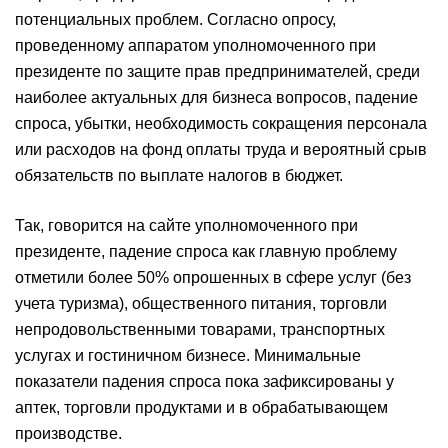
потенциальных проблем. Согласно опросу,
проведенному аппаратом уполномоченного при
президенте по защите прав предпринимателей, среди
наиболее актуальных для бизнеса вопросов, падение
спроса, убытки, необходимость сокращения персонала
или расходов на фонд оплаты труда и вероятный срыв
обязательств по выплате налогов в бюджет.
Так, говорится на сайте уполномоченного при
президенте, падение спроса как главную проблему
отметили более 50% опрошенных в сфере услуг (без
учета туризма), общественного питания, торговли
непродовольственными товарами, транспортных
услугах и гостиничном бизнесе. Минимальные
показатели падения спроса пока зафиксированы у
аптек, торговли продуктами и в обрабатывающем
производстве.