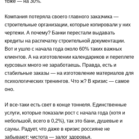
тоже — на 30%.
Компания потеряла своего главного заказчика —
строительные организации, которые копировали у них
чертежи. А почему? Банки перестали выдавать
кредиты на распечатку строительной документации.
Вот и ушло с начала года около 60% таких важных
клиентов. А на изготовлении календариков и переплете
курсовых много не заработаешь. Правда, есть и
стабильные заказы — на изготовление материалов для
психологических тренингов. Что ж? В кризис — самое
оно.
И все-таки есть свет в конце тоннеля. Единственные
услуги, которые показали рост с начала года (хотя и
небольшой, всего в 0,2%), так это бани, душевые и
сауны. Радует, что даже в кризис россияне не
забывают: чистота — залог здоровья.