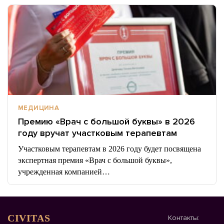
МЕДИЦИНА
Премию «Врач с большой буквы» в 2026
году вручат участковым терапевтам
Участковым терапевтам в 2026 году будет посвящена
экспертная премия «Врач с большой буквы»,
учрежденная компанией…
CIVITAS
Контакты: