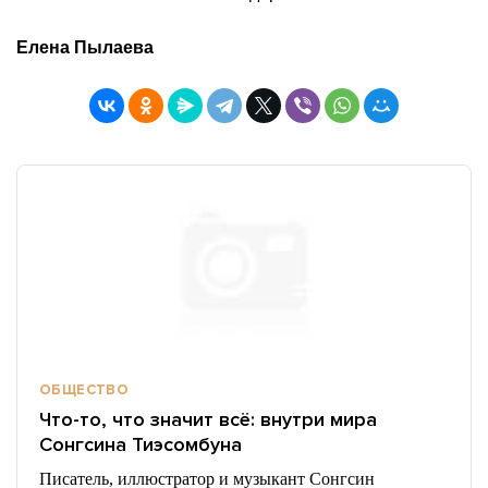
Елена Пылаева
ОБЩЕСТВО
Что-то, что значит всё: внутри мира
Сонгсина Тиэсомбуна
Писатель, иллюстратор и музыкант Сонгсин