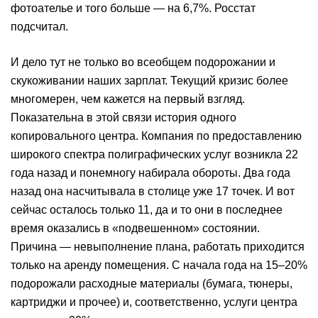
фотоателье и того больше — на 6,7%. Росстат
подсчитал.
И дело тут не только во всеобщем подорожании и
скукоживании наших зарплат. Текущий кризис более
многомерен, чем кажется на первый взгляд.
Показательна в этой связи история одного
копировального центра. Компания по предоставлению
широкого спектра полиграфических услуг возникла 22
года назад и понемногу набирала обороты. Два года
назад она насчитывала в столице уже 17 точек. И вот
сейчас осталось только 11, да и то они в последнее
время оказались в «подвешенном» состоянии.
Причина — невыполнение плана, работать приходится
только на аренду помещения. С начала года на 15–20%
подорожали расходные материалы (бумага, тюнеры,
картриджи и прочее) и, соответственно, услуги центра