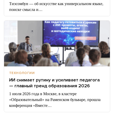
Тиэсомбун — об искусстве как универсальном языке,
поиске смысла и…
ТЕХНОЛОГИИ
ИИ снимает рутину и усиливает педагога
— главный тренд образования 2026
1 июля 2026 года в Москве, в кластере
«Образовательный» на Раменском бульваре, прошла
конференция «Вместе…