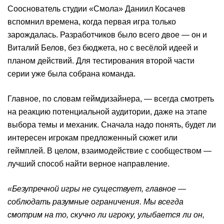
Сооснователь студии «Смола» Даниил Косачев
вспомнил времена, когда первая игра только
зарождалась. Разработчиков было всего двое — он и
Виталий Белов, без бюджета, но с весёлой идеей и
планом действий. Для тестирования второй части
серии уже была собрана команда.
Главное, по словам геймдизайнера, — всегда смотреть
на реакцию потенциальной аудитории, даже на этапе
выбора темы и механик. Сначала надо понять, будет ли
интересен игрокам предложенный сюжет или
геймплей. В целом, взаимодействие с сообществом —
лучший способ найти верное направление.
«Безупречной игры не существует, главное —
соблюдать разумные ограничения. Мы всегда
смотрим на то, скучно ли игроку, улыбается ли он,