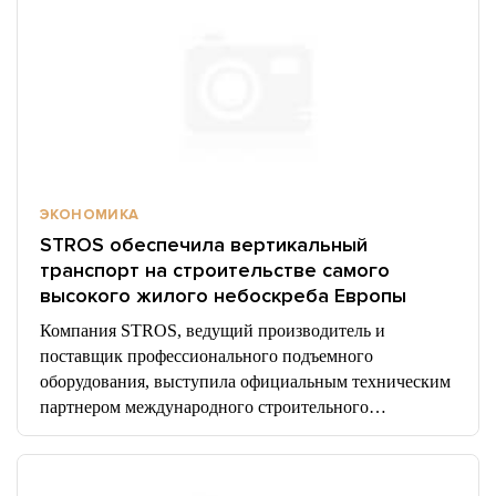
ЭКОНОМИКА
STROS обеспечила вертикальный
транспорт на строительстве самого
высокого жилого небоскреба Европы
Компания STROS, ведущий производитель и
поставщик профессионального подъемного
оборудования, выступила официальным техническим
партнером международного строительного…