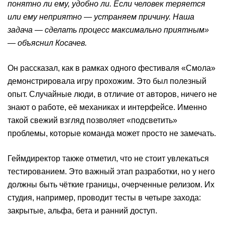
понятно ли ему, удобно ли. Если человек теряется
или ему неприятно — устраняем причину. Наша
задача — сделать процесс максимально приятным»
— объяснил Косачев.
Он рассказал, как в рамках одного фестиваля «Смола»
демонстрировала игру прохожим. Это был полезный
опыт. Случайные люди, в отличие от авторов, ничего не
знают о работе, её механиках и интерфейсе. Именно
такой свежий взгляд позволяет «подсветить»
проблемы, которые команда может просто не замечать.
Геймдиректор также отметил, что не стоит увлекаться
тестированием. Это важный этап разработки, но у него
должны быть чёткие границы, очерченные релизом. Их
студия, например, проводит тесты в четыре захода:
закрытые, альфа, бета и ранний доступ.