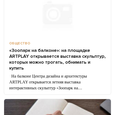
ОБЩЕСТВО
«Зоопарк на балконе»: на площадке
ARTPLAY открывается выставка скульптур,
которых можно трогать, обнимать и
купить
На балконе Центра дизайна и архитектуры
ARTPLAY открывается летняя выставка
интерактивных скульптур «Зоопарк на…