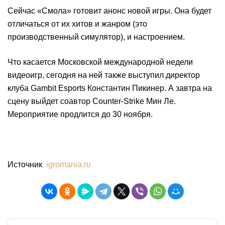
Сейчас «Смола» готовит анонс новой игры. Она будет
отличаться от их хитов и жанром (это
производственный симулятор), и настроением.
Что касается Московской международной недели
видеоигр, сегодня на ней также выступил директор
клуба Gambit Esports Константин Пикинер. А завтра на
сцену выйдет соавтор Counter-Strike Мин Ле.
Мероприятие продлится до 30 ноября.
Источник
igromania.ru