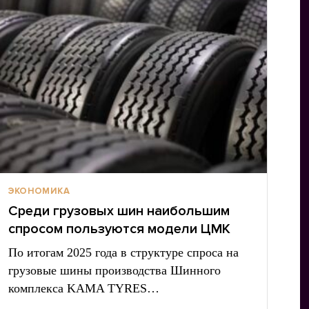
ЭКОНОМИКА
Среди грузовых шин наибольшим
спросом пользуются модели ЦМК
По итогам 2025 года в структуре спроса на
грузовые шины производства Шинного
комплекса KAMA TYRES…