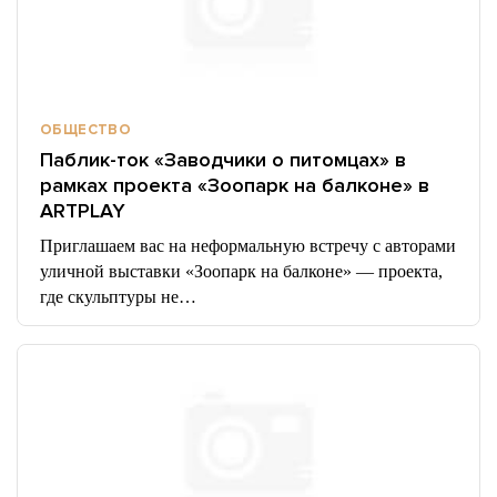
ОБЩЕСТВО
Паблик-ток «Заводчики о питомцах» в
рамках проекта «Зоопарк на балконе» в
ARTPLAY
Приглашаем вас на неформальную встречу с авторами
уличной выставки «Зоопарк на балконе» — проекта,
где скульптуры не…