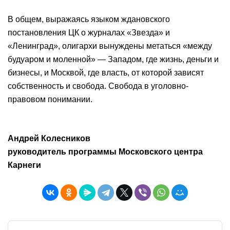
В общем, выражаясь языком ждановского
постановления ЦК о журналах «Звезда» и
«Ленинград», олигархи вынуждены метаться «между
будуаром и моленной» — Западом, где жизнь, деньги и
бизнесы, и Москвой, где власть, от которой зависят
собственность и свобода. Свобода в уголовно-
правовом понимании.
Андрей Колесников
руководитель программы Московского центра
Карнеги