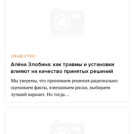
ОБЩЕСТВО
Алёна Злобина: как травмы и установки
влияют на качество принятых решений
Мы уверены, что принимаем решения рационально:
оцениваем факты, взвешиваем риски, выбираем
лучший вариант. Но тогда…