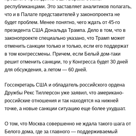
республиканцами. Это заставляет аналитиков полагать,
что и в Палате представителей у законопроекта не
будет проблем. Менее понятно, чего ждать от 45-го
президента США Дональда Трампа. Дело в том, что в
законопроекте специально указано, что Трамп может
отменить санкции только и только, если его поддержат
в том конгрессмены. Причем, если Белый дом-таки
решит отменить санкции, то у Конгресса будет 30 дней
для обсуждения, а летом — 60 дней.
Госсекретарь США и обладатель российского ордена
Дружбы Рекс Тиллерсон уже заявил, что американо-
российские отношения и так находятся на нижней
точке, а новые санкции ситуацию еще более ухудшат.
О том, что Москва совершенно не ждала такого шага от
Белого дома, где за главного — поддерживаемый