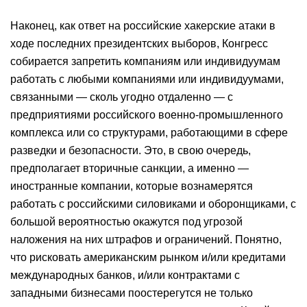
Наконец, как ответ на российские хакерские атаки в
ходе последних президентских выборов, Конгресс
собирается запретить компаниям или индивидуумам
работать с любыми компаниями или индивидуумами,
связанными — сколь угодно отдаленно — с
предприятиями российского военно-промышленного
комплекса или со структурами, работающими в сфере
разведки и безопасности. Это, в свою очередь,
предполагает вторичные санкции, а именно —
иностранные компании, которые вознамерятся
работать с российскими силовиками и оборонщиками, с
большой вероятностью окажутся под угрозой
наложения на них штрафов и ограничений. Понятно,
что рисковать американским рынком и/или кредитами
международных банков, и/или контрактами с
западными бизнесами поостерегутся не только