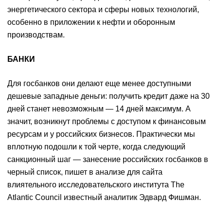
энергетического сектора и сферы новых технологий,
особенно в приложении к нефти и оборонным
производствам.
БАНКИ
Для госбанков они делают еще менее доступными
дешевые западные деньги: получить кредит даже на 30
дней станет невозможным — 14 дней максимум. А
значит, возникнут проблемы с доступом к финансовым
ресурсам и у российских бизнесов. Практически мы
вплотную подошли к той черте, когда следующий
санкционный шаг — занесение российских госбанков в
черный список, пишет в анализе для сайта
влиятельного исследовательского института The
Atlantic Council известный аналитик Эдвард Фишман.