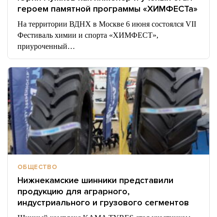
героем памятной программы «ХИМФЕСТа»
На территории ВДНХ в Москве 6 июня состоялся VII
Фестиваль химии и спорта «ХИМФЕСТ»,
приуроченный…
ОБЩЕСТВО
Нижнекамские шинники представили
продукцию для аграрного,
индустриального и грузового сегментов