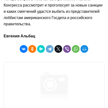
Конгресса рассмотрит и проголосует за новые санкции
и каких смягчений удастся выбить из представителей
лоббистам американского Госдепа и российского
правительства.
Евгения Альбац