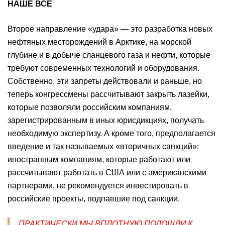
НАШЕ ВСЕ
Второе направление «удара» — это разработка новых
нефтяных месторождений в Арктике, на морской
глубине и в добыче сланцевого газа и нефти, которые
требуют современных технологий и оборудования.
Собственно, эти запреты действовали и раньше, но
теперь конгрессмены рассчитывают закрыть лазейки,
которые позволяли российским компаниям,
зарегистрированным в иных юрисдикциях, получать
необходимую экспертизу. А кроме того, предполагается
введение и так называемых «вторичных санкций»:
иностранным компаниям, которые работают или
рассчитывают работать в США или с американскими
партнерами, не рекомендуется инвестировать в
российские проекты, подпавшие под санкции.
ПРАКТИЧЕСКИ МЫ ВПЛОТНУЮ ПОДОШЛИ К