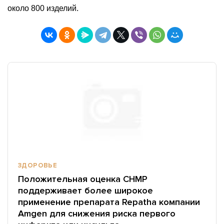
около 800 изделий.
ЗДОРОВЬЕ
Положительная оценка CHMP
поддерживает более широкое
применение препарата Repatha компании
Amgen для снижения риска первого