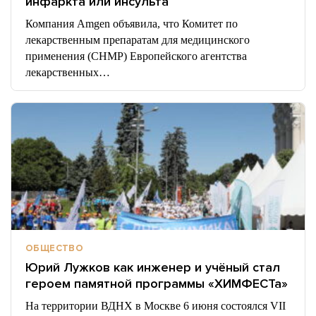
инфаркта или инсульта
Компания Amgen объявила, что Комитет по
лекарственным препаратам для медицинского
применения (CHMP) Европейского агентства
лекарственных…
ОБЩЕСТВО
Юрий Лужков как инженер и учёный стал
героем памятной программы «ХИМФЕСТа»
На территории ВДНХ в Москве 6 июня состоялся VII