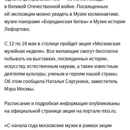
в Великой Отечественной войне. Посвященные
ей экспозиции можно увидеть в Музее космонавтики,
музее-панораме «Бородинская битва» и Музее истории
Лефортово.
С 12 по 18 мая в столице пройдет акция «Московская
музейная неделя». Все желающие смогут бесплатно
побывать на выставках, посвященных истории,
искусству, естественным наукам, а также известным
деятелям культуры, ученым и героям нашей страны.
Об этом сообщила Наталья Сергунина, заместитель
Мэра Москвы.
Расписание и подробная информация опубликованы
на официальной странице акции на портале mos.ru.
«С начала года московские музеи в рамках акции