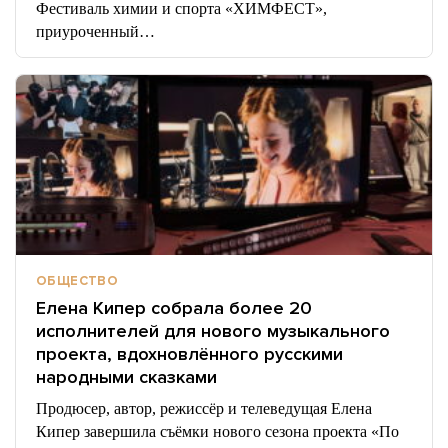
Фестиваль химии и спорта «ХИМФЕСТ»,
приуроченный…
ОБЩЕСТВО
Елена Кипер собрала более 20
исполнителей для нового музыкального
проекта, вдохновлённого русскими
народными сказками
Продюсер, автор, режиссёр и телеведущая Елена
Кипер завершила съёмки нового сезона проекта «По