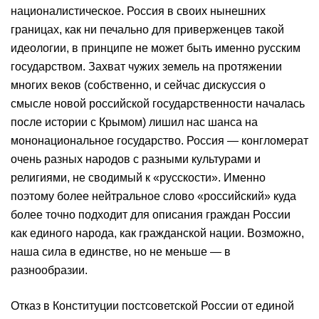
националистическое. Россия в своих нынешних
границах, как ни печально для приверженцев такой
идеологии, в принципе не может быть именно русским
государством. Захват чужих земель на протяжении
многих веков (собственно, и сейчас дискуссия о
смысле новой российской государственности началась
после истории с Крымом) лишил нас шанса на
мононациональное государство. Россия — конгломерат
очень разных народов с разными культурами и
религиями, не сводимый к «русскости». Именно
поэтому более нейтральное слово «российский» куда
более точно подходит для описания граждан России
как единого народа, как гражданской нации. Возможно,
наша сила в единстве, но не меньше — в
разнообразии.
Отказ в Конституции постсоветской России от единой