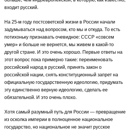
входит русский.
На 25-м году постсоветской жизни в России начали
задумываться над вопросом, кто мы и откуда. То есть
потихоньку признавать очевидное: СССР «совсем
умер» и больше не вернется, мы живем в какой-то
другой стране. И это очень хорошо. Первые ответы на
этот вопрос пока примерно такие: переименовать
российский народ в русский, принять закон о
российской нации, снять конституционный запрет на
официальную государственную идеологию, придумать
эту единственно верную идеологию, сделать ее
обязательной. И это очень плохо.
Хотя самый разумный путь для России — превращение
из осколка империи в полноценное национальное
государство, но национальное не значит русское