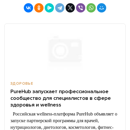
ЗДОРОВЬЕ
PureHub запускает профессиональное
сообщество для специалистов в сфере
здоровья и wellness
Российская wellness-платформа PureHub объявляет о
запуске партнерской программы для врачей,
нутрициологов, диетологов, косметологов, фитнес-