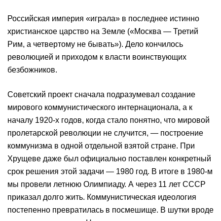
Российская империя «играла» в последнее истинно
христианское царство на Земле («Москва — Третий
Рим, а четвертому не бывать»). Дело кончилось
революцией и приходом к власти воинствующих
безбожников.
Советский проект сначала подразумевал создание
мирового коммунистического интернационала, а к
началу 1920-х годов, когда стало понятно, что мировой
пролетарской революции не случится, — построение
коммунизма в одной отдельной взятой стране. При
Хрущеве даже был официально поставлен конкретный
срок решения этой задачи — 1980 год. В итоге в 1980-м
мы провели летнюю Олимпиаду. А через 11 лет СССР
приказал долго жить. Коммунистическая идеология
постепенно превратилась в посмешище. В шутки вроде