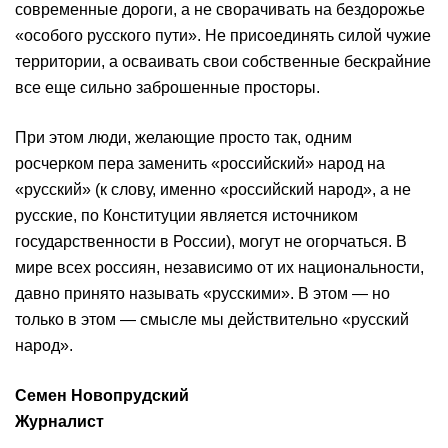
современные дороги, а не сворачивать на бездорожье
«особого русского пути». Не присоединять силой чужие
территории, а осваивать свои собственные бескрайние
все еще сильно заброшенные просторы.
При этом люди, желающие просто так, одним
росчерком пера заменить «российский» народ на
«русский» (к слову, именно «российский народ», а не
русские, по Конституции является источником
государственности в России), могут не огорчаться. В
мире всех россиян, независимо от их национальности,
давно принято называть «русскими». В этом — но
только в этом — смысле мы действительно «русский
народ».
Семен Новопрудский
Журналист