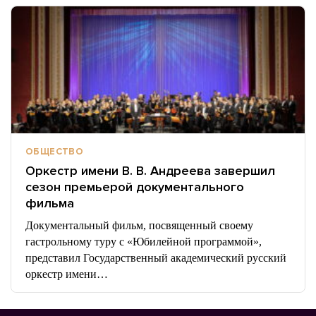
ОБЩЕСТВО
Оркестр имени В. В. Андреева завершил
сезон премьерой документального
фильма
Документальный фильм, посвященный своему
гастрольному туру с «Юбилейной программой»,
представил Государственный академический русский
оркестр имени…