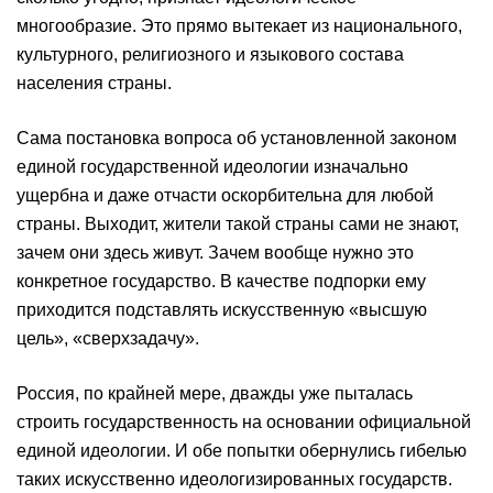
многообразие. Это прямо вытекает из национального,
культурного, религиозного и языкового состава
населения страны.
Сама постановка вопроса об установленной законом
единой государственной идеологии изначально
ущербна и даже отчасти оскорбительна для любой
страны. Выходит, жители такой страны сами не знают,
зачем они здесь живут. Зачем вообще нужно это
конкретное государство. В качестве подпорки ему
приходится подставлять искусственную «высшую
цель», «сверхзадачу».
Россия, по крайней мере, дважды уже пыталась
строить государственность на основании официальной
единой идеологии. И обе попытки обернулись гибелью
таких искусственно идеологизированных государств.