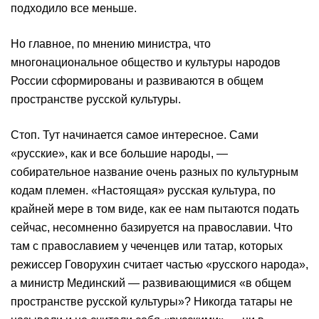
подходило все меньше.
Но главное, по мнению министра, что
многонациональное общество и культуры народов
России сформированы и развиваются в общем
пространстве русской культуры.
Стоп. Тут начинается самое интересное. Сами
«русские», как и все большие народы, —
собирательное название очень разных по культурным
кодам племен. «Настоящая» русская культура, по
крайней мере в том виде, как ее нам пытаются подать
сейчас, несомненно базируется на православии. Что
там с православием у чеченцев или татар, которых
режиссер Говорухин считает частью «русского народа»,
а министр Мединский — развивающимися «в общем
пространстве русской культуры»? Никогда татары не