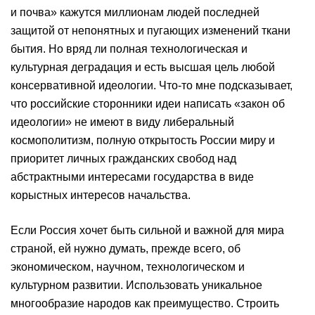
и почва» кажутся миллионам людей последней
защитой от непонятных и пугающих изменений ткани
бытия. Но вряд ли полная технологическая и
культурная деградация и есть высшая цель любой
консервативной идеологии. Что-то мне подсказывает,
что российские сторонники идеи написать «закон об
идеологии» не имеют в виду либеральный
космополитизм, полную открытость России миру и
приоритет личных гражданских свобод над
абстрактными интересами государства в виде
корыстных интересов начальства.
Если Россия хочет быть сильной и важной для мира
страной, ей нужно думать, прежде всего, об
экономическом, научном, технологическом и
культурном развитии. Использовать уникальное
многообразие народов как преимущество. Строить