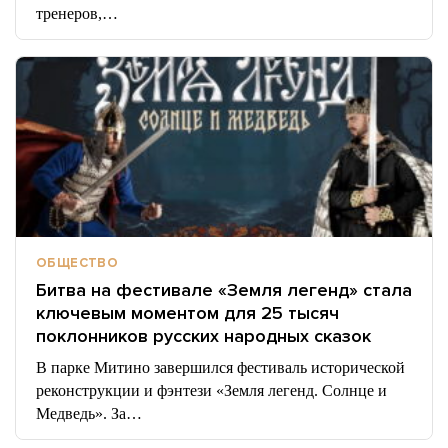
тренеров,…
ОБЩЕСТВО
Битва на фестивале «Земля легенд» стала
ключевым моментом для 25 тысяч
поклонников русских народных сказок
В парке Митино завершился фестиваль исторической
реконструкции и фэнтези «Земля легенд. Солнце и
Медведь». За…