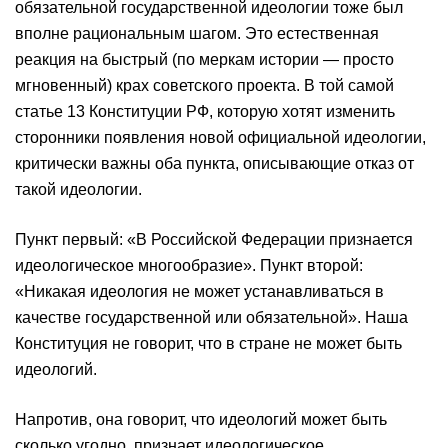
обязательной государственной идеологии тоже был
вполне рациональным шагом. Это естественная
реакция на быстрый (по меркам истории — просто
мгновенный) крах советского проекта. В той самой
статье 13 Конституции РФ, которую хотят изменить
сторонники появления новой официальной идеологии,
критически важны оба пункта, описывающие отказ от
такой идеологии.
Пункт первый: «В Российской Федерации признается
идеологическое многообразие». Пункт второй:
«Никакая идеология не может устанавливаться в
качестве государственной или обязательной». Наша
Конституция не говорит, что в стране не может быть
идеологий.
Напротив, она говорит, что идеологий может быть
сколько угодно, признает идеологическое