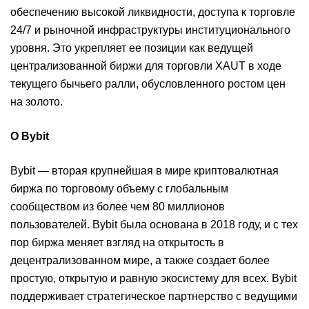
обеспечению высокой ликвидности, доступа к торговле
24/7 и рыночной инфраструктуры институционального
уровня. Это укрепляет ее позиции как ведущей
централизованной биржи для торговли XAUT в ходе
текущего бычьего ралли, обусловленного ростом цен
на золото.
О
Bybit
Bybit — вторая крупнейшая в мире криптовалютная
биржа по торговому объему с глобальным
сообществом из более чем 80 миллионов
пользователей. Bybit была основана в 2018 году, и с тех
пор биржа меняет взгляд на открытость в
децентрализованном мире, а также создает более
простую, открытую и равную экосистему для всех. Bybit
поддерживает стратегическое партнерство с ведущими