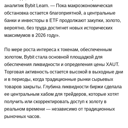
аналитик Bybit Learn. — Пока макроэкономическая
обстановка остается благоприятной, а центральные
банки и инвесторы в ETF продолжают закупки, золото,
вероятно, без труда достигнет новых исторических
максимумов в 2026 году».
По мере роста интереса к токенам, обеспеченным
золотом, Bybit стала основной площадкой для
обеспечения ликвидности и определения цены XAUT.
Торговая активность остается высокой в выходные дни
и в периоды, когда традиционные рынки сырьевых
товаров закрыты. Глубина ликвидности биржи сделала
ее центральным хабом для трейдеров, которые хотят
получить или скорректировать доступ к золоту в
реальном времени — независимо от традиционных
рыночных часов.