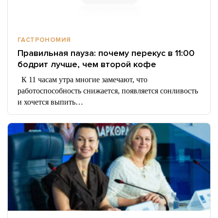
ГАСТРОНОМИЯ
Правильная пауза: почему перекус в 11:00
бодрит лучше, чем второй кофе
К 11 часам утра многие замечают, что
работоспособность снижается, появляется сонливость
и хочется выпить…