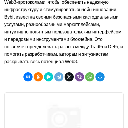
Web3-протоколами, чтобы обеспечить надежную
инфраструктуру и стимулировать ончейн-инновации.
Bybit известна своими безопасными кастодиальными
услугами, разнообразными маркетплейсами,
интуитивно понятным пользовательским интерфейсом
и передовыми инструментами блокчейна. Это
позволяет преодолевать разрыв между TradFi и DeFi, и
помогать разработчикам, авторам и энтузиастам
раскрывать весь потенциал Web3.