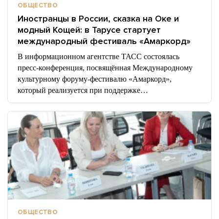
ОБЩЕСТВО
Иностранцы в России, сказка на Оке и
модный Кощей: в Тарусе стартует
международный фестиваль «Амаркорд»
В информационном агентстве ТАСС состоялась
пресс-конференция, посвящённая Международному
культурному форуму-фестивалю «Амаркорд»,
который реализуется при поддержке…
ОБЩЕСТВО